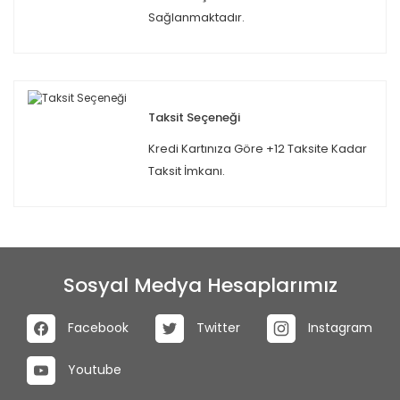
Sağlanmaktadır.
Taksit Seçeneği
Kredi Kartınıza Göre +12 Taksite Kadar
Taksit İmkanı.
Sosyal Medya Hesaplarımız
Facebook
Twitter
Instagram
Youtube