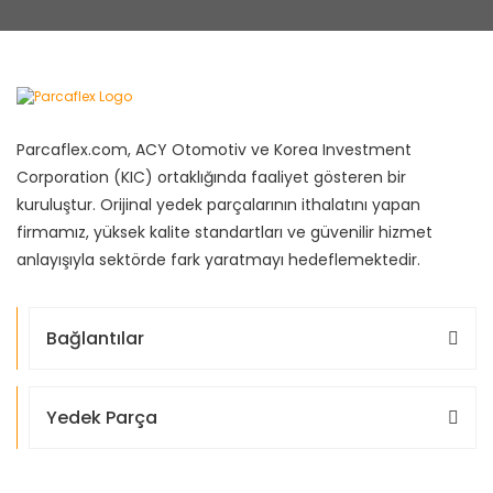
Parcaflex.com, ACY Otomotiv ve Korea Investment
Corporation (KIC) ortaklığında faaliyet gösteren bir
kuruluştur. Orijinal yedek parçalarının ithalatını yapan
firmamız, yüksek kalite standartları ve güvenilir hizmet
anlayışıyla sektörde fark yaratmayı hedeflemektedir.
Bağlantılar
Yedek Parça