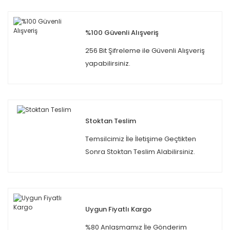
%100 Güvenli Alışveriş
256 Bit Şifreleme ile Güvenli Alışveriş
yapabilirsiniz.
Stoktan Teslim
Temsilcimiz İle İletişime Geçtikten
Sonra Stoktan Teslim Alabilirsiniz.
Uygun Fiyatlı Kargo
%80 Anlaşmamız İle Gönderim