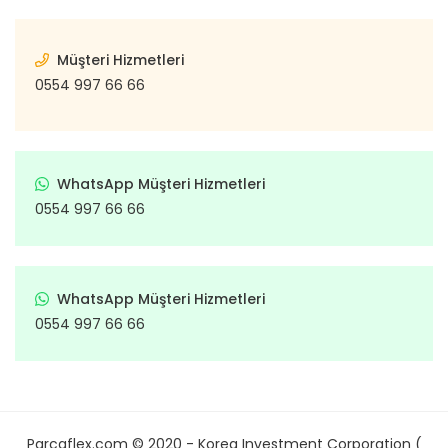
Müşteri Hizmetleri
0554 997 66 66
WhatsApp Müşteri Hizmetleri
0554 997 66 66
WhatsApp Müşteri Hizmetleri
0554 997 66 66
Parcaflex.com © 2020 - Korea Investment Corporation (