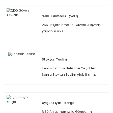
%100 Güvenli Alışveriş
256 Bit Şifreleme ile Güvenli Alışveriş
yapabilirsiniz.
Stoktan Teslim
Temsilcimiz İle İletişime Geçtikten
Sonra Stoktan Teslim Alabilirsiniz.
Uygun Fiyatlı Kargo
%80 Anlaşmamız İle Gönderim