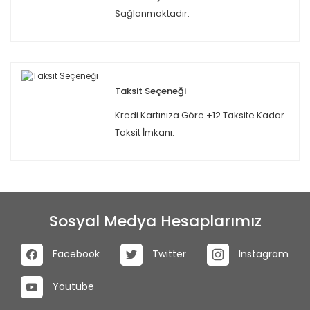
Sağlanmaktadır.
Taksit Seçeneği
Kredi Kartınıza Göre +12 Taksite Kadar
Taksit İmkanı.
Sosyal Medya Hesaplarımız
Facebook
Twitter
Instagram
Youtube