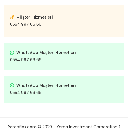
Müşteri Hizmetleri
0554 997 66 66
WhatsApp Müşteri Hizmetleri
0554 997 66 66
WhatsApp Müşteri Hizmetleri
0554 997 66 66
Parcaflex.com © 2020 - Korea Investment Corporation (