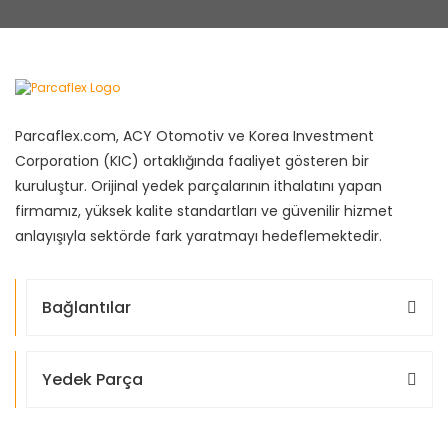
Parcaflex.com, ACY Otomotiv ve Korea Investment
Corporation (KIC) ortaklığında faaliyet gösteren bir
kuruluştur. Orijinal yedek parçalarının ithalatını yapan
firmamız, yüksek kalite standartları ve güvenilir hizmet
anlayışıyla sektörde fark yaratmayı hedeflemektedir.
Bağlantılar
Yedek Parça