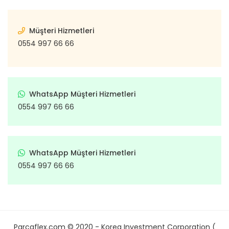
Müşteri Hizmetleri
0554 997 66 66
WhatsApp Müşteri Hizmetleri
0554 997 66 66
WhatsApp Müşteri Hizmetleri
0554 997 66 66
Parcaflex.com © 2020 - Korea Investment Corporation (