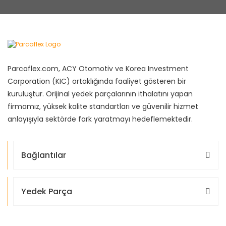
Parcaflex.com, ACY Otomotiv ve Korea Investment
Corporation (KIC) ortaklığında faaliyet gösteren bir
kuruluştur. Orijinal yedek parçalarının ithalatını yapan
firmamız, yüksek kalite standartları ve güvenilir hizmet
anlayışıyla sektörde fark yaratmayı hedeflemektedir.
Bağlantılar
Yedek Parça