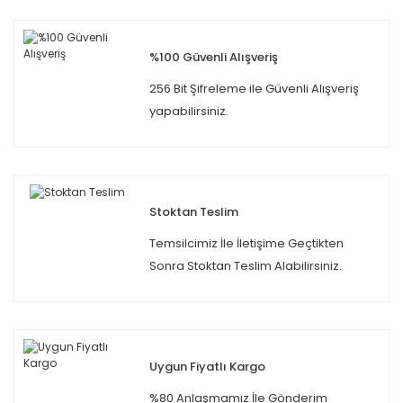
%100 Güvenli Alışveriş
256 Bit Şifreleme ile Güvenli Alışveriş
yapabilirsiniz.
Stoktan Teslim
Temsilcimiz İle İletişime Geçtikten
Sonra Stoktan Teslim Alabilirsiniz.
Uygun Fiyatlı Kargo
%80 Anlaşmamız İle Gönderim