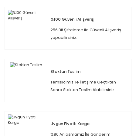
%100 Güvenli Alışveriş
256 Bit Şifreleme ile Güvenli Alışveriş
yapabilirsiniz.
Stoktan Teslim
Temsilcimiz İle İletişime Geçtikten
Sonra Stoktan Teslim Alabilirsiniz.
Uygun Fiyatlı Kargo
%80 Anlaşmamız İle Gönderim