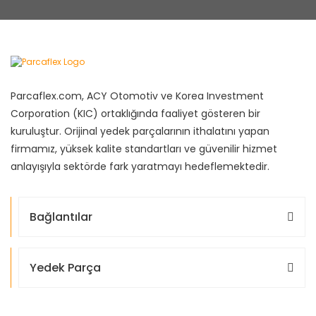
Parcaflex.com, ACY Otomotiv ve Korea Investment
Corporation (KIC) ortaklığında faaliyet gösteren bir
kuruluştur. Orijinal yedek parçalarının ithalatını yapan
firmamız, yüksek kalite standartları ve güvenilir hizmet
anlayışıyla sektörde fark yaratmayı hedeflemektedir.
Bağlantılar
Yedek Parça