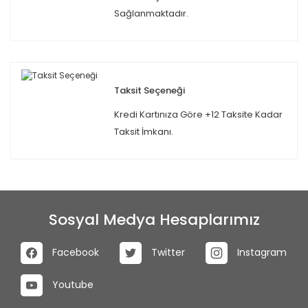
Sağlanmaktadır.
Taksit Seçeneği
Kredi Kartınıza Göre +12 Taksite Kadar
Taksit İmkanı.
Sosyal Medya Hesaplarımız
Facebook
Twitter
Instagram
Youtube