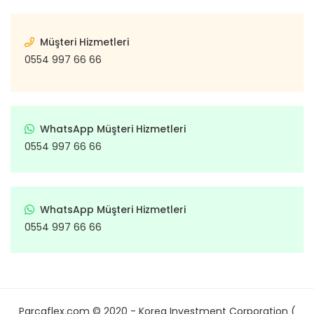
Müşteri Hizmetleri
0554 997 66 66
WhatsApp Müşteri Hizmetleri
0554 997 66 66
WhatsApp Müşteri Hizmetleri
0554 997 66 66
Parcaflex.com © 2020 - Korea Investment Corporation (