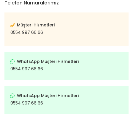
Telefon Numaralarımız
Müşteri Hizmetleri
0554 997 66 66
WhatsApp Müşteri Hizmetleri
0554 997 66 66
WhatsApp Müşteri Hizmetleri
0554 997 66 66