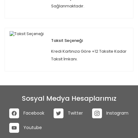
Sağlanmaktadır.
Taksit Seçeneği
Kredi Kartınıza Göre +12 Taksite Kadar
Taksit İmkanı.
Sosyal Medya Hesaplarımız
Facebook
Twitter
Instagram
Youtube