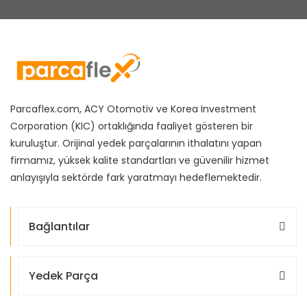
Parcaflex.com, ACY Otomotiv ve Korea Investment
Corporation (KIC) ortaklığında faaliyet gösteren bir
kuruluştur. Orijinal yedek parçalarının ithalatını yapan
firmamız, yüksek kalite standartları ve güvenilir hizmet
anlayışıyla sektörde fark yaratmayı hedeflemektedir.
Bağlantılar
Yedek Parça