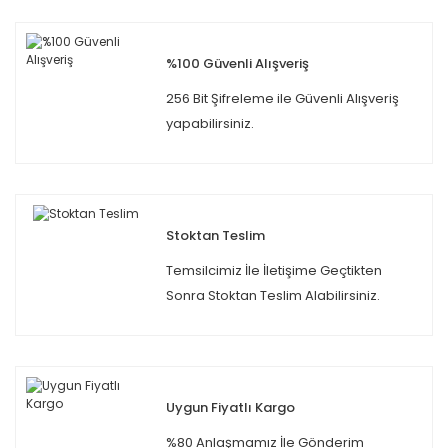
%100 Güvenli Alışveriş
256 Bit Şifreleme ile Güvenli Alışveriş
yapabilirsiniz.
Stoktan Teslim
Temsilcimiz İle İletişime Geçtikten
Sonra Stoktan Teslim Alabilirsiniz.
Uygun Fiyatlı Kargo
%80 Anlaşmamız İle Gönderim