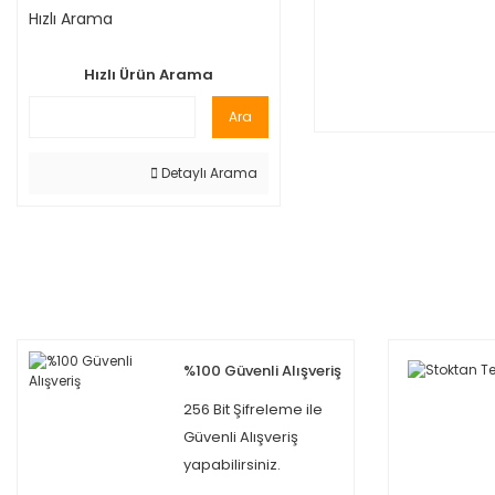
Hızlı Arama
Hızlı Ürün Arama
Ara
Detaylı Arama
%100 Güvenli Alışveriş
256 Bit Şifreleme ile
Güvenli Alışveriş
yapabilirsiniz.