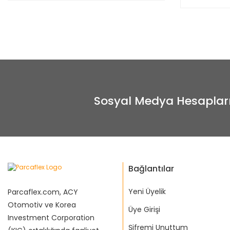
Sosyal Medya Hesaplar
Bağlantılar
Yeni Üyelik
Parcaflex.com, ACY
Otomotiv ve Korea
Üye Girişi
Investment Corporation
Şifremi Unuttum