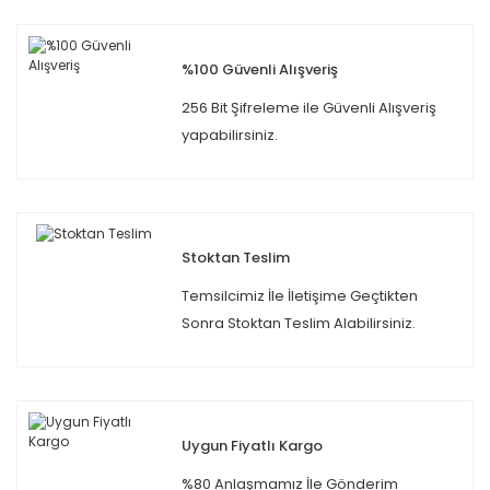
%100 Güvenli Alışveriş
256 Bit Şifreleme ile Güvenli Alışveriş
yapabilirsiniz.
Stoktan Teslim
Temsilcimiz İle İletişime Geçtikten
Sonra Stoktan Teslim Alabilirsiniz.
Uygun Fiyatlı Kargo
%80 Anlaşmamız İle Gönderim