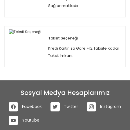
Sağlanmaktadır.
Taksit Seçeneği
Kredi Kartınıza Göre +12 Taksite Kadar
Taksit İmkanı.
Sosyal Medya Hesaplarımız
Facebook
Twitter
Instagram
Youtube