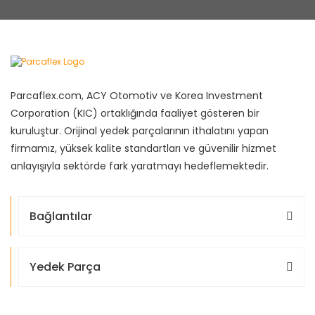
Parcaflex.com, ACY Otomotiv ve Korea Investment
Corporation (KIC) ortaklığında faaliyet gösteren bir
kuruluştur. Orijinal yedek parçalarının ithalatını yapan
firmamız, yüksek kalite standartları ve güvenilir hizmet
anlayışıyla sektörde fark yaratmayı hedeflemektedir.
Bağlantılar
Yedek Parça