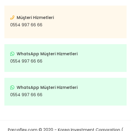
Müşteri Hizmetleri
0554 997 66 66
WhatsApp Müşteri Hizmetleri
0554 997 66 66
WhatsApp Müşteri Hizmetleri
0554 997 66 66
Parcaflex.com © 2020 - Korea Investment Corporation (