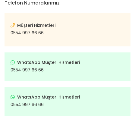
Telefon Numaralarımız
Müşteri Hizmetleri
0554 997 66 66
WhatsApp Müşteri Hizmetleri
0554 997 66 66
WhatsApp Müşteri Hizmetleri
0554 997 66 66