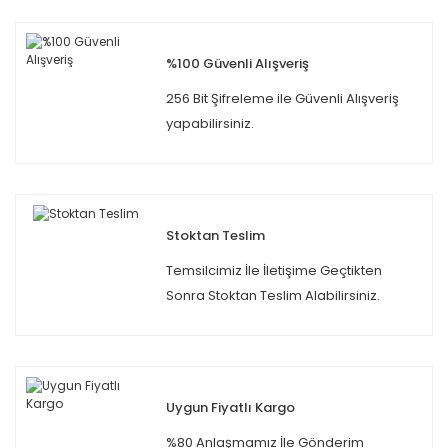
%100 Güvenli Alışveriş
256 Bit Şifreleme ile Güvenli Alışveriş
yapabilirsiniz.
Stoktan Teslim
Temsilcimiz İle İletişime Geçtikten
Sonra Stoktan Teslim Alabilirsiniz.
Uygun Fiyatlı Kargo
%80 Anlaşmamız İle Gönderim