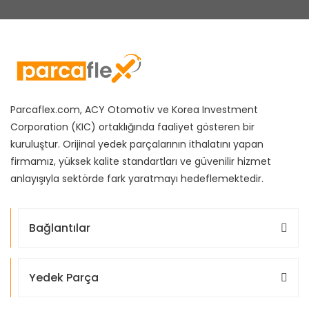
Parcaflex.com, ACY Otomotiv ve Korea Investment
Corporation (KIC) ortaklığında faaliyet gösteren bir
kuruluştur. Orijinal yedek parçalarının ithalatını yapan
firmamız, yüksek kalite standartları ve güvenilir hizmet
anlayışıyla sektörde fark yaratmayı hedeflemektedir.
Bağlantılar
Yedek Parça