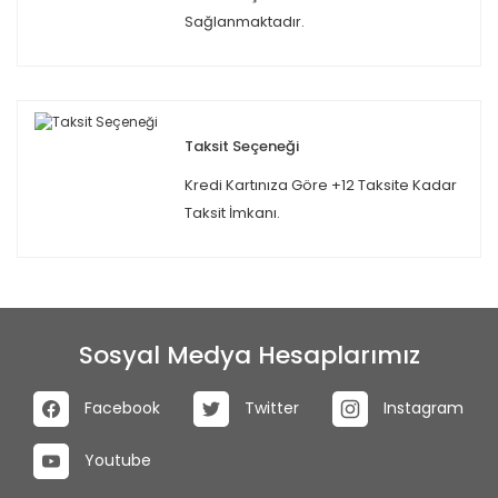
Sağlanmaktadır.
Taksit Seçeneği
Kredi Kartınıza Göre +12 Taksite Kadar
Taksit İmkanı.
Sosyal Medya Hesaplarımız
Facebook
Twitter
Instagram
Youtube