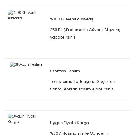
%100 Güvenli Alışveriş
256 Bit Şifreleme ile Güvenli Alışveriş
yapabilirsiniz.
Stoktan Teslim
Temsilcimiz İle İletişime Geçtikten
Sonra Stoktan Teslim Alabilirsiniz.
Uygun Fiyatlı Kargo
%80 Anlaşmamız İle Gönderim