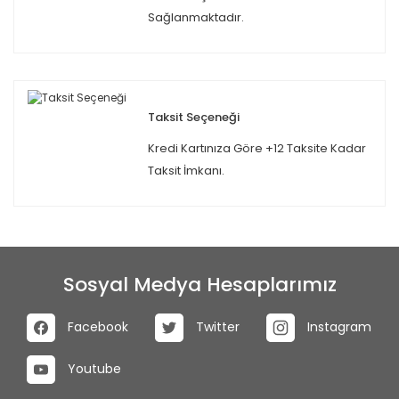
Sağlanmaktadır.
Taksit Seçeneği
Kredi Kartınıza Göre +12 Taksite Kadar
Taksit İmkanı.
Sosyal Medya Hesaplarımız
Facebook
Twitter
Instagram
Youtube