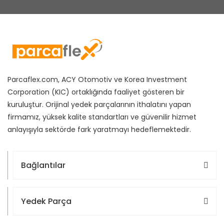
Parcaflex.com, ACY Otomotiv ve Korea Investment
Corporation (KIC) ortaklığında faaliyet gösteren bir
kuruluştur. Orijinal yedek parçalarının ithalatını yapan
firmamız, yüksek kalite standartları ve güvenilir hizmet
anlayışıyla sektörde fark yaratmayı hedeflemektedir.
Bağlantılar
Yedek Parça