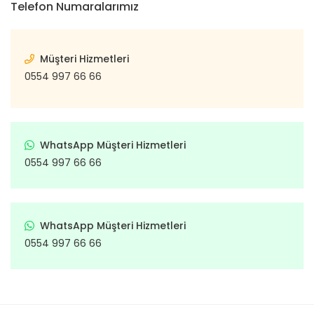
Telefon Numaralarımız
Müşteri Hizmetleri
0554 997 66 66
WhatsApp Müşteri Hizmetleri
0554 997 66 66
WhatsApp Müşteri Hizmetleri
0554 997 66 66