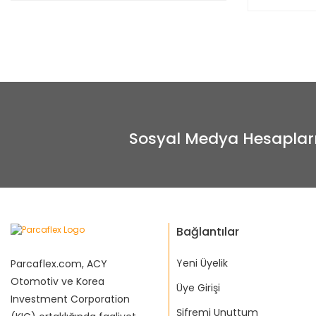
Sosyal Medya Hesaplar
Bağlantılar
Yeni Üyelik
Parcaflex.com, ACY
Otomotiv ve Korea
Üye Girişi
Investment Corporation
Şifremi Unuttum