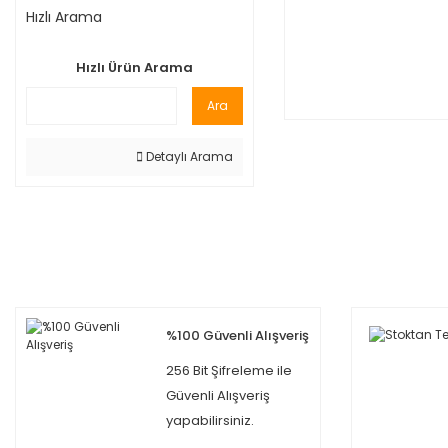
Hızlı Arama
Hızlı Ürün Arama
Ara
Detaylı Arama
%100 Güvenli Alışveriş
256 Bit Şifreleme ile
Güvenli Alışveriş
yapabilirsiniz.