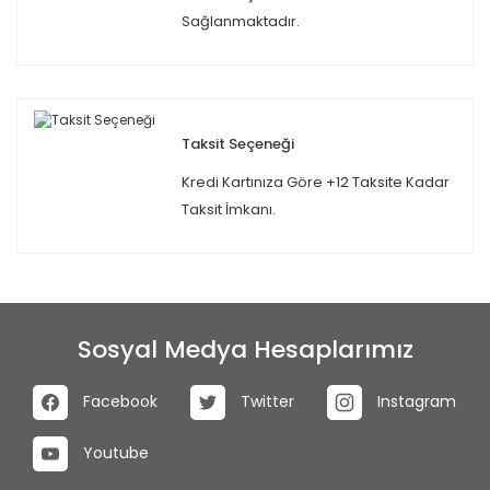
Sağlanmaktadır.
Taksit Seçeneği
Kredi Kartınıza Göre +12 Taksite Kadar
Taksit İmkanı.
Sosyal Medya Hesaplarımız
Facebook
Twitter
Instagram
Youtube