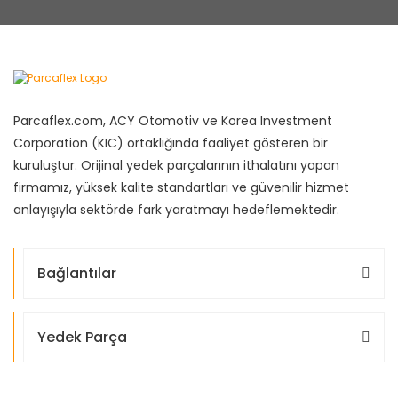
Parcaflex.com, ACY Otomotiv ve Korea Investment
Corporation (KIC) ortaklığında faaliyet gösteren bir
kuruluştur. Orijinal yedek parçalarının ithalatını yapan
firmamız, yüksek kalite standartları ve güvenilir hizmet
anlayışıyla sektörde fark yaratmayı hedeflemektedir.
Bağlantılar
Yedek Parça