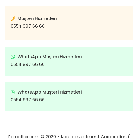
Müşteri Hizmetleri
0554 997 66 66
WhatsApp Müşteri Hizmetleri
0554 997 66 66
WhatsApp Müşteri Hizmetleri
0554 997 66 66
Parcaflex.com © 2020 - Korea Investment Corporation (