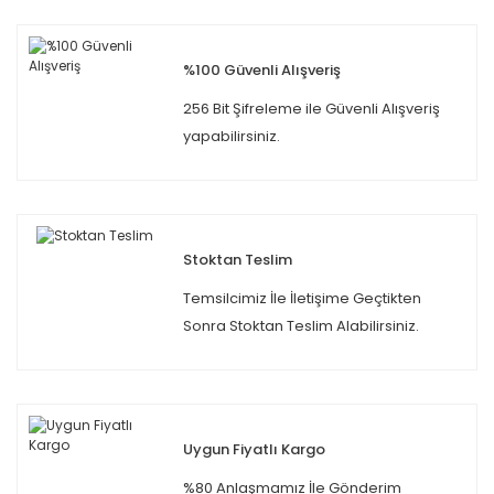
%100 Güvenli Alışveriş
256 Bit Şifreleme ile Güvenli Alışveriş
yapabilirsiniz.
Stoktan Teslim
Temsilcimiz İle İletişime Geçtikten
Sonra Stoktan Teslim Alabilirsiniz.
Uygun Fiyatlı Kargo
%80 Anlaşmamız İle Gönderim