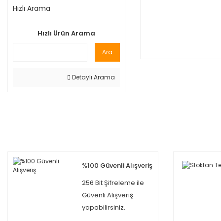
Hızlı Arama
Hızlı Ürün Arama
Ara
Detaylı Arama
%100 Güvenli Alışveriş
256 Bit Şifreleme ile
Güvenli Alışveriş
yapabilirsiniz.