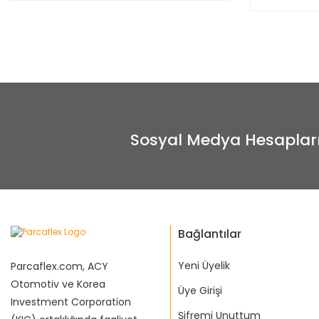
Sosyal Medya Hesaplar
Bağlantılar
Yeni Üyelik
Parcaflex.com, ACY
Otomotiv ve Korea
Üye Girişi
Investment Corporation
Şifremi Unuttum