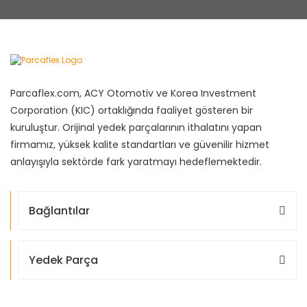
Parcaflex.com, ACY Otomotiv ve Korea Investment
Corporation (KIC) ortaklığında faaliyet gösteren bir
kuruluştur. Orijinal yedek parçalarının ithalatını yapan
firmamız, yüksek kalite standartları ve güvenilir hizmet
anlayışıyla sektörde fark yaratmayı hedeflemektedir.
Bağlantılar
Yedek Parça