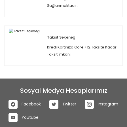
Sağlanmaktadır.
Taksit Seçeneği
Kredi Kartınıza Göre +12 Taksite Kadar
Taksit İmkanı.
Sosyal Medya Hesaplarımız
Facebook
Twitter
Instagram
Youtube