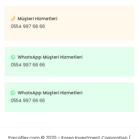
Müşteri Hizmetleri
0554 997 66 66
WhatsApp Müşteri Hizmetleri
0554 997 66 66
WhatsApp Müşteri Hizmetleri
0554 997 66 66
Parcaflex.com © 2020 - Korea Investment Corporation (