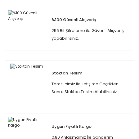
%100 Güvenli Alışveriş
256 Bit Şifreleme ile Güvenli Alışveriş
yapabilirsiniz.
Stoktan Teslim
Temsilcimiz İle İletişime Geçtikten
Sonra Stoktan Teslim Alabilirsiniz.
Uygun Fiyatlı Kargo
%80 Anlaşmamız İle Gönderim