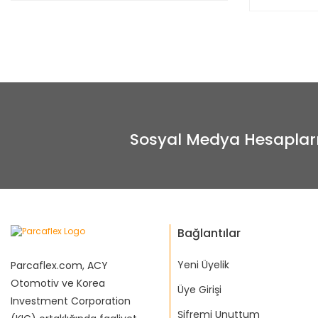
Sosyal Medya Hesaplar
Bağlantılar
Yeni Üyelik
Parcaflex.com, ACY
Otomotiv ve Korea
Üye Girişi
Investment Corporation
Şifremi Unuttum