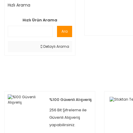
Hızlı Arama
Hızlı Ürün Arama
Ara
Detaylı Arama
%100 Güvenli Alışveriş
256 Bit Şifreleme ile
Güvenli Alışveriş
yapabilirsiniz.