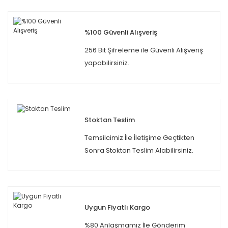
%100 Güvenli Alışveriş
256 Bit Şifreleme ile Güvenli Alışveriş
yapabilirsiniz.
Stoktan Teslim
Temsilcimiz İle İletişime Geçtikten
Sonra Stoktan Teslim Alabilirsiniz.
Uygun Fiyatlı Kargo
%80 Anlaşmamız İle Gönderim