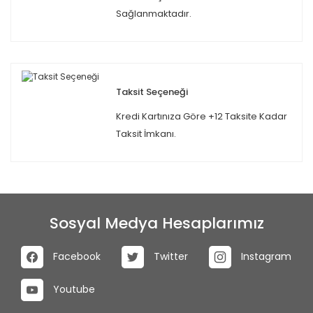
Sağlanmaktadır.
Taksit Seçeneği
Kredi Kartınıza Göre +12 Taksite Kadar
Taksit İmkanı.
Sosyal Medya Hesaplarımız
Facebook
Twitter
Instagram
Youtube