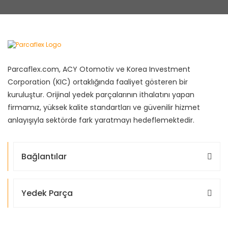
Parcaflex.com, ACY Otomotiv ve Korea Investment
Corporation (KIC) ortaklığında faaliyet gösteren bir
kuruluştur. Orijinal yedek parçalarının ithalatını yapan
firmamız, yüksek kalite standartları ve güvenilir hizmet
anlayışıyla sektörde fark yaratmayı hedeflemektedir.
Bağlantılar
Yedek Parça