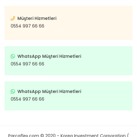
Müşteri Hizmetleri
0554 997 66 66
WhatsApp Müşteri Hizmetleri
0554 997 66 66
WhatsApp Müşteri Hizmetleri
0554 997 66 66
Parcaflex.com © 2020 - Korea Investment Corporation (