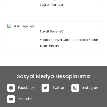
Sağlanmaktadır.
Taksit Seçeneği
Kredi Kartınıza Göre +12 Taksite Kadar
Taksit İmkanı.
Sosyal Medya Hesaplarımız
Facebook
Twitter
Instagram
Youtube