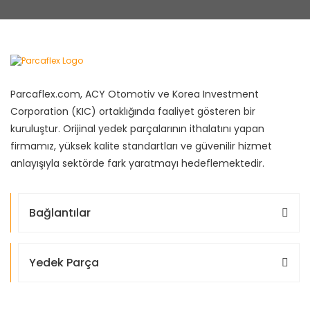
Parcaflex.com, ACY Otomotiv ve Korea Investment
Corporation (KIC) ortaklığında faaliyet gösteren bir
kuruluştur. Orijinal yedek parçalarının ithalatını yapan
firmamız, yüksek kalite standartları ve güvenilir hizmet
anlayışıyla sektörde fark yaratmayı hedeflemektedir.
Bağlantılar
Yedek Parça