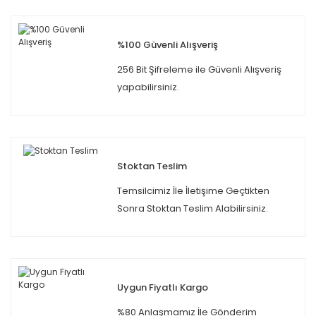
%100 Güvenli Alışveriş
256 Bit Şifreleme ile Güvenli Alışveriş
yapabilirsiniz.
Stoktan Teslim
Temsilcimiz İle İletişime Geçtikten
Sonra Stoktan Teslim Alabilirsiniz.
Uygun Fiyatlı Kargo
%80 Anlaşmamız İle Gönderim