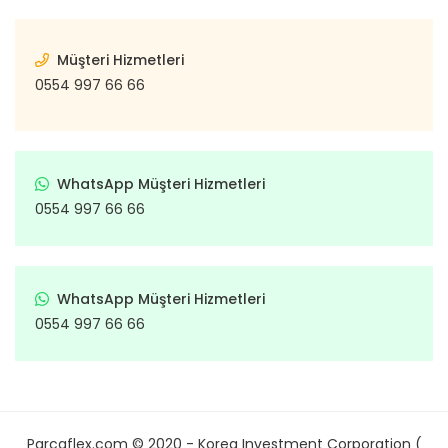
Müşteri Hizmetleri
0554 997 66 66
WhatsApp Müşteri Hizmetleri
0554 997 66 66
WhatsApp Müşteri Hizmetleri
0554 997 66 66
Parcaflex.com © 2020 - Korea Investment Corporation (