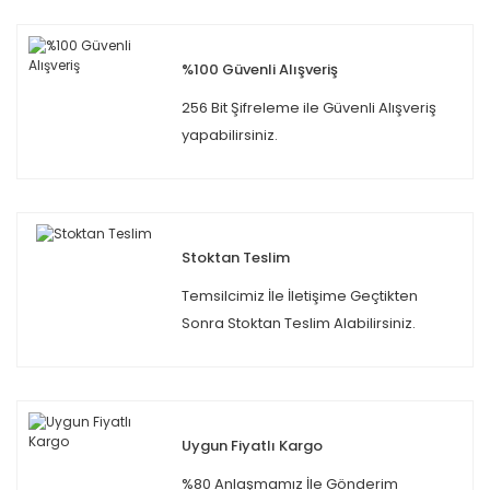
%100 Güvenli Alışveriş
256 Bit Şifreleme ile Güvenli Alışveriş
yapabilirsiniz.
Stoktan Teslim
Temsilcimiz İle İletişime Geçtikten
Sonra Stoktan Teslim Alabilirsiniz.
Uygun Fiyatlı Kargo
%80 Anlaşmamız İle Gönderim