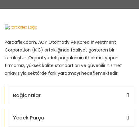
Parcaflex.com, ACY Otomotiv ve Korea Investment
Corporation (KIC) ortaklığında faaliyet gösteren bir
kuruluştur. Orijinal yedek parçalarının ithalatını yapan
firmamız, yüksek kalite standartları ve güvenilir hizmet
anlayışıyla sektörde fark yaratmayı hedeflemektedir.
Bağlantılar
Yedek Parça