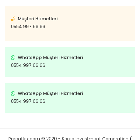
Müşteri Hizmetleri
0554 997 66 66
WhatsApp Müşteri Hizmetleri
0554 997 66 66
WhatsApp Müşteri Hizmetleri
0554 997 66 66
Parcaflex.com © 2020 - Korea Investment Corporation (