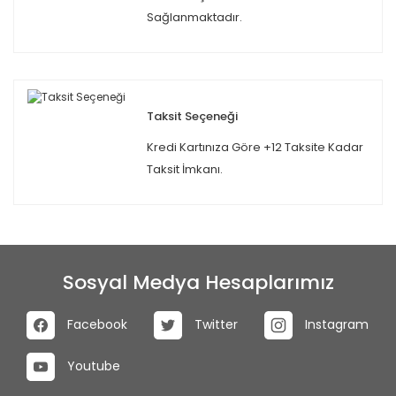
Sağlanmaktadır.
Taksit Seçeneği
Kredi Kartınıza Göre +12 Taksite Kadar
Taksit İmkanı.
Sosyal Medya Hesaplarımız
Facebook
Twitter
Instagram
Youtube