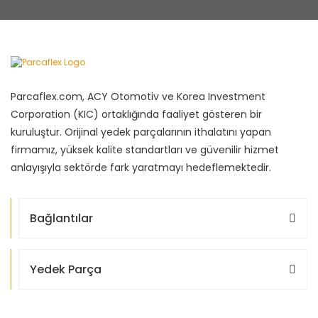
Parcaflex.com, ACY Otomotiv ve Korea Investment
Corporation (KIC) ortaklığında faaliyet gösteren bir
kuruluştur. Orijinal yedek parçalarının ithalatını yapan
firmamız, yüksek kalite standartları ve güvenilir hizmet
anlayışıyla sektörde fark yaratmayı hedeflemektedir.
Bağlantılar
Yedek Parça