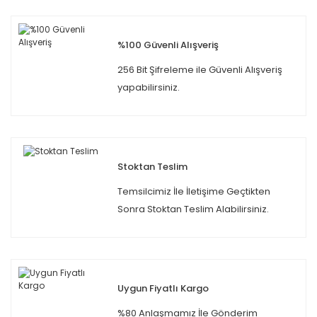
%100 Güvenli Alışveriş
256 Bit Şifreleme ile Güvenli Alışveriş
yapabilirsiniz.
Stoktan Teslim
Temsilcimiz İle İletişime Geçtikten
Sonra Stoktan Teslim Alabilirsiniz.
Uygun Fiyatlı Kargo
%80 Anlaşmamız İle Gönderim