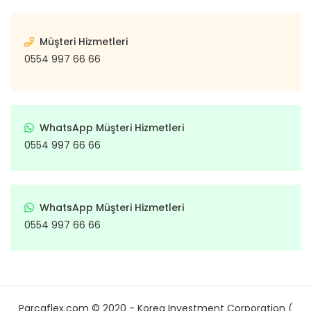
Müşteri Hizmetleri
0554 997 66 66
WhatsApp Müşteri Hizmetleri
0554 997 66 66
WhatsApp Müşteri Hizmetleri
0554 997 66 66
Parcaflex.com © 2020 - Korea Investment Corporation (