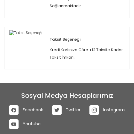
Sağlanmaktadır.
Taksit Seçeneği
Kredi Kartınıza Göre +12 Taksite Kadar
Taksit İmkanı.
Sosyal Medya Hesaplarımız
Facebook
Twitter
Instagram
Youtube