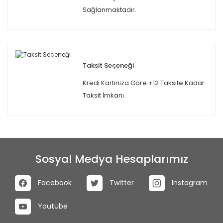
Sağlanmaktadır.
Taksit Seçeneği
Kredi Kartınıza Göre +12 Taksite Kadar
Taksit İmkanı.
Sosyal Medya Hesaplarımız
Facebook
Twitter
Instagram
Youtube