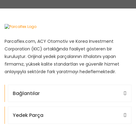
Parcaflex.com, ACY Otomotiv ve Korea Investment
Corporation (KIC) ortaklığında faaliyet gösteren bir
kuruluştur. Orijinal yedek parçalarının ithalatını yapan
firmamız, yüksek kalite standartları ve güvenilir hizmet
anlayışıyla sektörde fark yaratmayı hedeflemektedir.
Bağlantılar
Yedek Parça