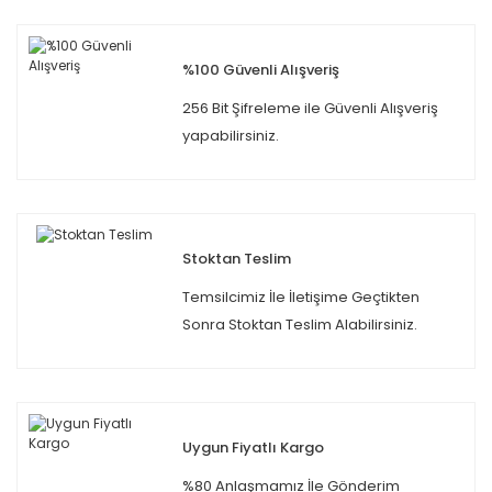
%100 Güvenli Alışveriş
256 Bit Şifreleme ile Güvenli Alışveriş
yapabilirsiniz.
Stoktan Teslim
Temsilcimiz İle İletişime Geçtikten
Sonra Stoktan Teslim Alabilirsiniz.
Uygun Fiyatlı Kargo
%80 Anlaşmamız İle Gönderim