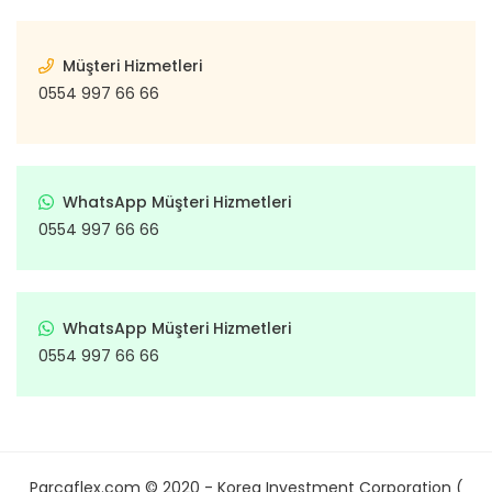
Müşteri Hizmetleri
0554 997 66 66
WhatsApp Müşteri Hizmetleri
0554 997 66 66
WhatsApp Müşteri Hizmetleri
0554 997 66 66
Parcaflex.com © 2020 - Korea Investment Corporation (