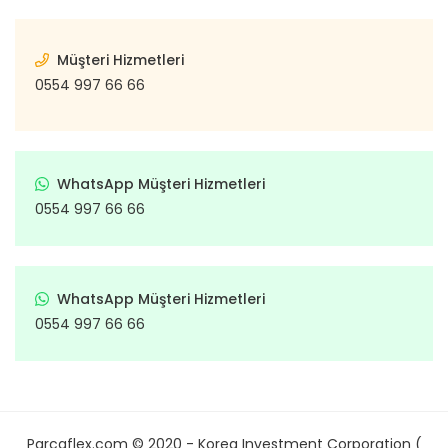
Müşteri Hizmetleri
0554 997 66 66
WhatsApp Müşteri Hizmetleri
0554 997 66 66
WhatsApp Müşteri Hizmetleri
0554 997 66 66
Parcaflex.com © 2020 - Korea Investment Corporation (