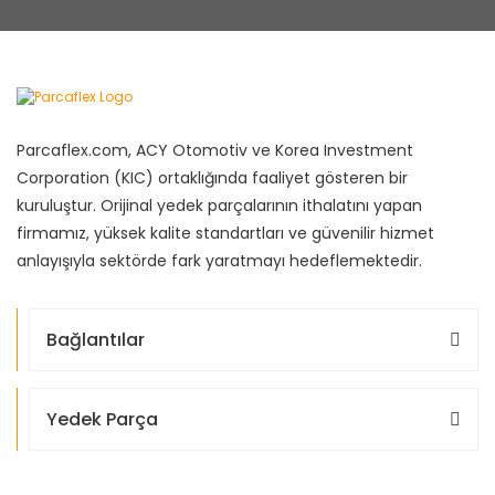
Parcaflex.com, ACY Otomotiv ve Korea Investment
Corporation (KIC) ortaklığında faaliyet gösteren bir
kuruluştur. Orijinal yedek parçalarının ithalatını yapan
firmamız, yüksek kalite standartları ve güvenilir hizmet
anlayışıyla sektörde fark yaratmayı hedeflemektedir.
Bağlantılar
Yedek Parça