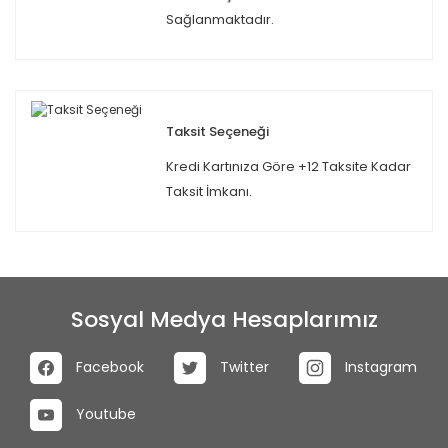
Sağlanmaktadır.
Taksit Seçeneği
Kredi Kartınıza Göre +12 Taksite Kadar
Taksit İmkanı.
Sosyal Medya Hesaplarımız
Facebook
Twitter
Instagram
Youtube