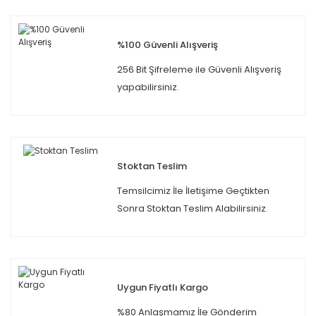
%100 Güvenli Alışveriş
256 Bit Şifreleme ile Güvenli Alışveriş
yapabilirsiniz.
Stoktan Teslim
Temsilcimiz İle İletişime Geçtikten
Sonra Stoktan Teslim Alabilirsiniz.
Uygun Fiyatlı Kargo
%80 Anlaşmamız İle Gönderim