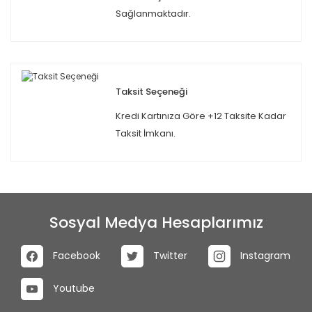
Sağlanmaktadır.
Taksit Seçeneği
Kredi Kartınıza Göre +12 Taksite Kadar
Taksit İmkanı.
Sosyal Medya Hesaplarımız
Facebook
Twitter
Instagram
Youtube