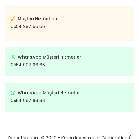
Müşteri Hizmetleri
0554 997 66 66
WhatsApp Müşteri Hizmetleri
0554 997 66 66
WhatsApp Müşteri Hizmetleri
0554 997 66 66
Parcaflex.com © 2020 - Korea Investment Corporation (