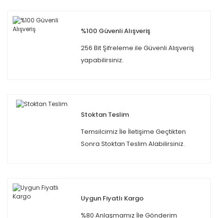
%100 Güvenli Alışveriş
256 Bit Şifreleme ile Güvenli Alışveriş
yapabilirsiniz.
Stoktan Teslim
Temsilcimiz İle İletişime Geçtikten
Sonra Stoktan Teslim Alabilirsiniz.
Uygun Fiyatlı Kargo
%80 Anlaşmamız İle Gönderim