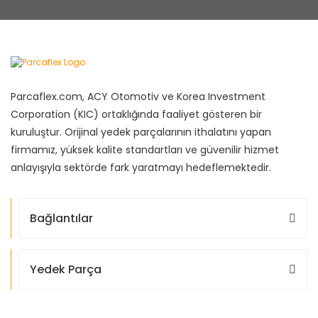
Parcaflex.com, ACY Otomotiv ve Korea Investment
Corporation (KIC) ortaklığında faaliyet gösteren bir
kuruluştur. Orijinal yedek parçalarının ithalatını yapan
firmamız, yüksek kalite standartları ve güvenilir hizmet
anlayışıyla sektörde fark yaratmayı hedeflemektedir.
Bağlantılar
Yedek Parça