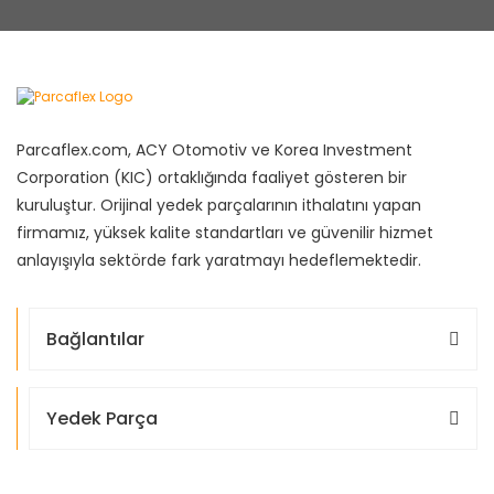
Parcaflex.com, ACY Otomotiv ve Korea Investment
Corporation (KIC) ortaklığında faaliyet gösteren bir
kuruluştur. Orijinal yedek parçalarının ithalatını yapan
firmamız, yüksek kalite standartları ve güvenilir hizmet
anlayışıyla sektörde fark yaratmayı hedeflemektedir.
Bağlantılar
Yedek Parça