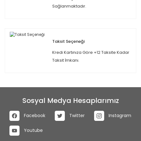
Sağlanmaktadır.
Taksit Seçeneği
Kredi Kartınıza Göre +12 Taksite Kadar
Taksit İmkanı.
Sosyal Medya Hesaplarımız
Facebook
Twitter
Instagram
Youtube