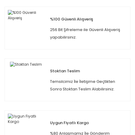
%100 Güvenli Alışveriş
256 Bit Şifreleme ile Güvenli Alışveriş
yapabilirsiniz.
Stoktan Teslim
Temsilcimiz İle İletişime Geçtikten
Sonra Stoktan Teslim Alabilirsiniz.
Uygun Fiyatlı Kargo
%80 Anlaşmamız İle Gönderim