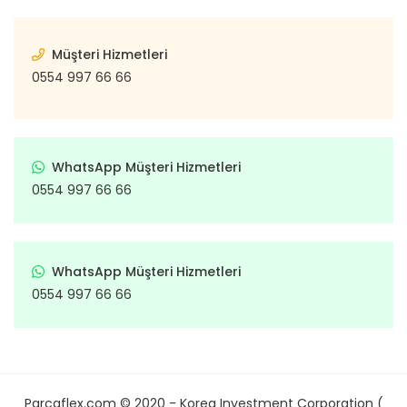
Müşteri Hizmetleri
0554 997 66 66
WhatsApp Müşteri Hizmetleri
0554 997 66 66
WhatsApp Müşteri Hizmetleri
0554 997 66 66
Parcaflex.com © 2020 - Korea Investment Corporation (