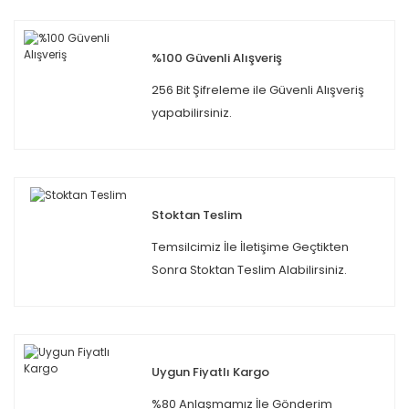
%100 Güvenli Alışveriş
256 Bit Şifreleme ile Güvenli Alışveriş
yapabilirsiniz.
Stoktan Teslim
Temsilcimiz İle İletişime Geçtikten
Sonra Stoktan Teslim Alabilirsiniz.
Uygun Fiyatlı Kargo
%80 Anlaşmamız İle Gönderim