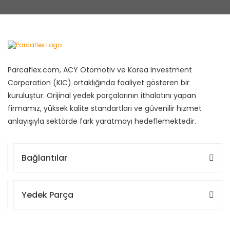
Parcaflex.com, ACY Otomotiv ve Korea Investment
Corporation (KIC) ortaklığında faaliyet gösteren bir
kuruluştur. Orijinal yedek parçalarının ithalatını yapan
firmamız, yüksek kalite standartları ve güvenilir hizmet
anlayışıyla sektörde fark yaratmayı hedeflemektedir.
Bağlantılar
Yedek Parça