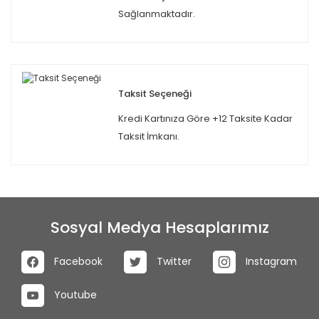
Sağlanmaktadır.
Taksit Seçeneği
Kredi Kartınıza Göre +12 Taksite Kadar
Taksit İmkanı.
Sosyal Medya Hesaplarımız
Facebook
Twitter
Instagram
Youtube