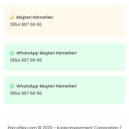
Müşteri Hizmetleri
0554 997 66 66
WhatsApp Müşteri Hizmetleri
0554 997 66 66
WhatsApp Müşteri Hizmetleri
0554 997 66 66
Parcaflex.com © 2020 - Korea Investment Corporation (