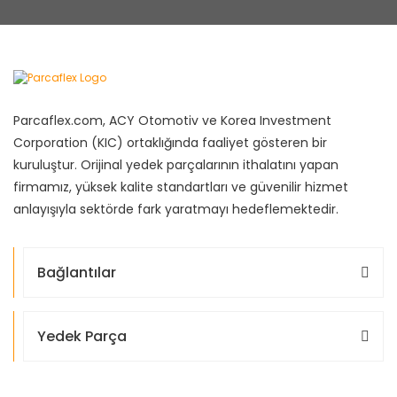
Parcaflex.com, ACY Otomotiv ve Korea Investment
Corporation (KIC) ortaklığında faaliyet gösteren bir
kuruluştur. Orijinal yedek parçalarının ithalatını yapan
firmamız, yüksek kalite standartları ve güvenilir hizmet
anlayışıyla sektörde fark yaratmayı hedeflemektedir.
Bağlantılar
Yedek Parça