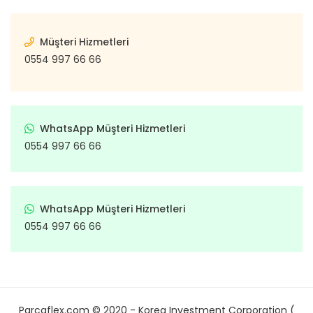
Müşteri Hizmetleri
0554 997 66 66
WhatsApp Müşteri Hizmetleri
0554 997 66 66
WhatsApp Müşteri Hizmetleri
0554 997 66 66
Parcaflex.com © 2020 - Korea Investment Corporation (