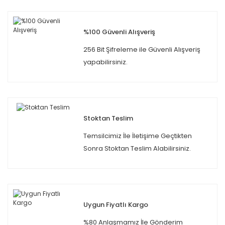
%100 Güvenli Alışveriş
256 Bit Şifreleme ile Güvenli Alışveriş
yapabilirsiniz.
Stoktan Teslim
Temsilcimiz İle İletişime Geçtikten
Sonra Stoktan Teslim Alabilirsiniz.
Uygun Fiyatlı Kargo
%80 Anlaşmamız İle Gönderim