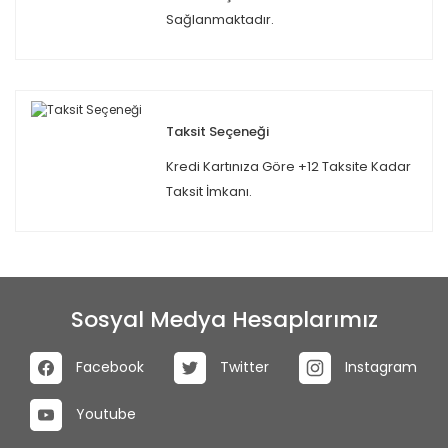
Sağlanmaktadır.
Taksit Seçeneği
Kredi Kartınıza Göre +12 Taksite Kadar
Taksit İmkanı.
Sosyal Medya Hesaplarımız
Facebook
Twitter
Instagram
Youtube