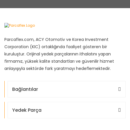
Parcaflex.com, ACY Otomotiv ve Korea Investment
Corporation (KIC) ortaklığında faaliyet gösteren bir
kuruluştur. Orijinal yedek parçalarının ithalatını yapan
firmamız, yüksek kalite standartları ve güvenilir hizmet
anlayışıyla sektörde fark yaratmayı hedeflemektedir.
Bağlantılar
Yedek Parça