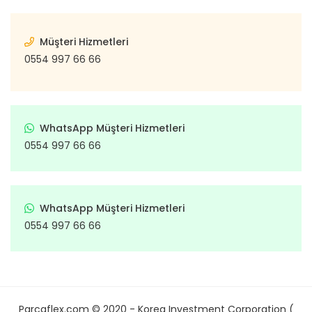
Müşteri Hizmetleri
0554 997 66 66
WhatsApp Müşteri Hizmetleri
0554 997 66 66
WhatsApp Müşteri Hizmetleri
0554 997 66 66
Parcaflex.com © 2020 - Korea Investment Corporation (