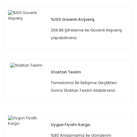
%100 Güvenli Alışveriş
256 Bit Şifreleme ile Güvenli Alışveriş
yapabilirsiniz.
Stoktan Teslim
Temsilcimiz İle İletişime Geçtikten
Sonra Stoktan Teslim Alabilirsiniz.
Uygun Fiyatlı Kargo
%80 Anlaşmamız İle Gönderim