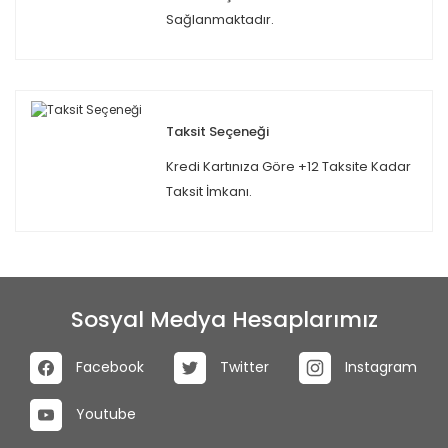
Sağlanmaktadır.
Taksit Seçeneği
Kredi Kartınıza Göre +12 Taksite Kadar
Taksit İmkanı.
Sosyal Medya Hesaplarımız
Facebook
Twitter
Instagram
Youtube