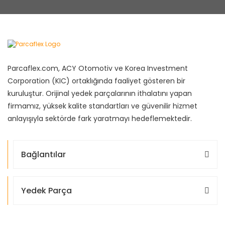
Parcaflex.com, ACY Otomotiv ve Korea Investment
Corporation (KIC) ortaklığında faaliyet gösteren bir
kuruluştur. Orijinal yedek parçalarının ithalatını yapan
firmamız, yüksek kalite standartları ve güvenilir hizmet
anlayışıyla sektörde fark yaratmayı hedeflemektedir.
Bağlantılar
Yedek Parça