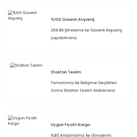
%100 Güvenli Alışveriş
256 Bit Şifreleme ile Güvenli Alışveriş
yapabilirsiniz.
Stoktan Teslim
Temsilcimiz İle İletişime Geçtikten
Sonra Stoktan Teslim Alabilirsiniz.
Uygun Fiyatlı Kargo
%80 Anlaşmamız İle Gönderim