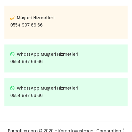
Müşteri Hizmetleri
0554 997 66 66
WhatsApp Müşteri Hizmetleri
0554 997 66 66
WhatsApp Müşteri Hizmetleri
0554 997 66 66
Parcaflex.com © 2020 - Korea Investment Corporation (