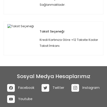
Sağlanmaktadır.
Taksit Seçeneği
Kredi Kartınıza Göre +12 Taksite Kadar
Taksit İmkanı.
Sosyal Medya Hesaplarımız
Facebook
Twitter
Instagram
Youtube