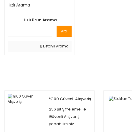
Hızlı Arama
Hızlı Ürün Arama
Ara
Detaylı Arama
%100 Güvenli Alışveriş
256 Bit Şifreleme ile
Güvenli Alışveriş
yapabilirsiniz.