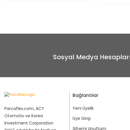
Sosyal Medya Hesaplar
Bağlantılar
Yeni Üyelik
Parcaflex.com, ACY
Otomotiv ve Korea
Üye Girişi
Investment Corporation
Şifremi Unuttum