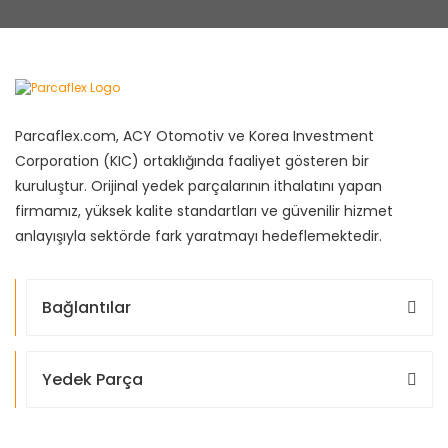
Parcaflex.com, ACY Otomotiv ve Korea Investment
Corporation (KIC) ortaklığında faaliyet gösteren bir
kuruluştur. Orijinal yedek parçalarının ithalatını yapan
firmamız, yüksek kalite standartları ve güvenilir hizmet
anlayışıyla sektörde fark yaratmayı hedeflemektedir.
Bağlantılar
Yedek Parça