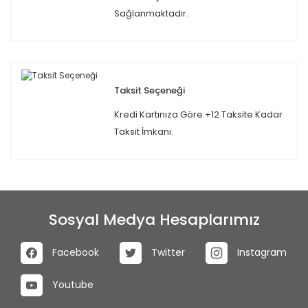
Sağlanmaktadır.
Taksit Seçeneği
Kredi Kartınıza Göre +12 Taksite Kadar
Taksit İmkanı.
Sosyal Medya Hesaplarımız
Facebook
Twitter
Instagram
Youtube