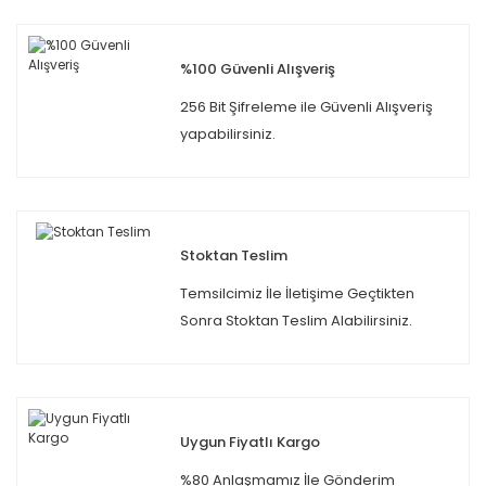
%100 Güvenli Alışveriş
256 Bit Şifreleme ile Güvenli Alışveriş
yapabilirsiniz.
Stoktan Teslim
Temsilcimiz İle İletişime Geçtikten
Sonra Stoktan Teslim Alabilirsiniz.
Uygun Fiyatlı Kargo
%80 Anlaşmamız İle Gönderim