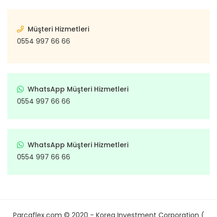
Müşteri Hizmetleri
0554 997 66 66
WhatsApp Müşteri Hizmetleri
0554 997 66 66
WhatsApp Müşteri Hizmetleri
0554 997 66 66
Parcaflex.com © 2020 - Korea Investment Corporation (