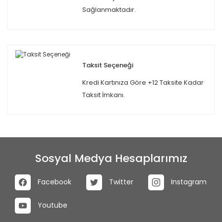
Sağlanmaktadır.
Taksit Seçeneği
Kredi Kartınıza Göre +12 Taksite Kadar
Taksit İmkanı.
Sosyal Medya Hesaplarımız
Facebook
Twitter
Instagram
Youtube