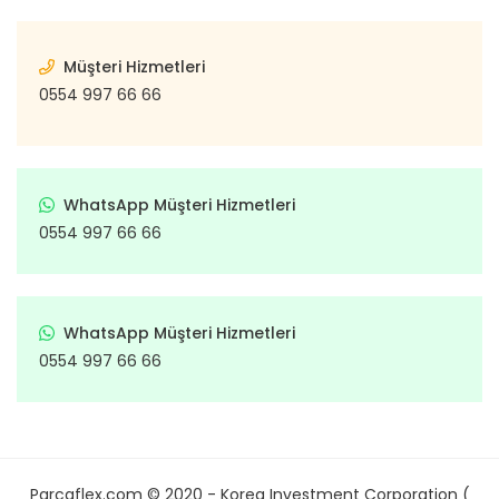
Müşteri Hizmetleri
0554 997 66 66
WhatsApp Müşteri Hizmetleri
0554 997 66 66
WhatsApp Müşteri Hizmetleri
0554 997 66 66
Parcaflex.com © 2020 - Korea Investment Corporation (