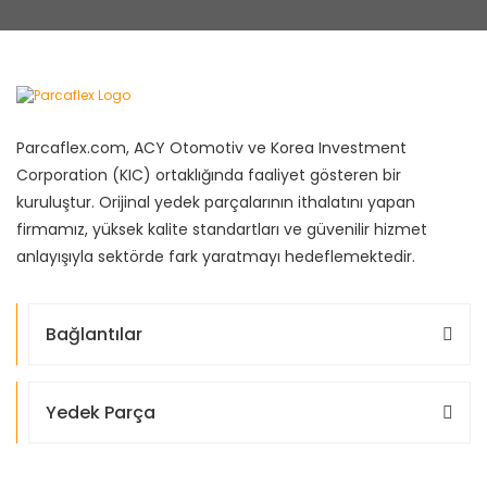
Parcaflex.com, ACY Otomotiv ve Korea Investment
Corporation (KIC) ortaklığında faaliyet gösteren bir
kuruluştur. Orijinal yedek parçalarının ithalatını yapan
firmamız, yüksek kalite standartları ve güvenilir hizmet
anlayışıyla sektörde fark yaratmayı hedeflemektedir.
Bağlantılar
Yedek Parça