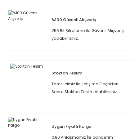
%100 Güvenli Alışveriş
256 Bit Şifreleme ile Güvenli Alışveriş
yapabilirsiniz.
Stoktan Teslim
Temsilcimiz İle İletişime Geçtikten
Sonra Stoktan Teslim Alabilirsiniz.
Uygun Fiyatlı Kargo
%80 Anlaşmamız İle Gönderim