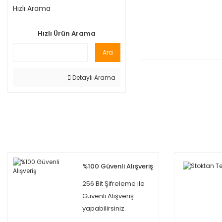
Hızlı Arama
Hızlı Ürün Arama
Ara
Detaylı Arama
%100 Güvenli Alışveriş
256 Bit Şifreleme ile
Güvenli Alışveriş
yapabilirsiniz.