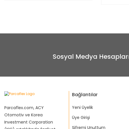
Sosyal Medya Hesaplar
Bağlantılar
Yeni Üyelik
Parcaflex.com, ACY
Otomotiv ve Korea
Üye Girişi
Investment Corporation
Şifremi Unuttum