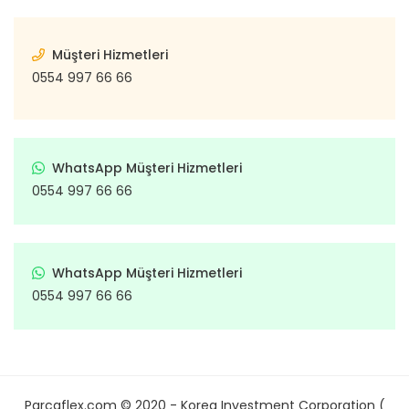
Müşteri Hizmetleri
0554 997 66 66
WhatsApp Müşteri Hizmetleri
0554 997 66 66
WhatsApp Müşteri Hizmetleri
0554 997 66 66
Parcaflex.com © 2020 - Korea Investment Corporation (