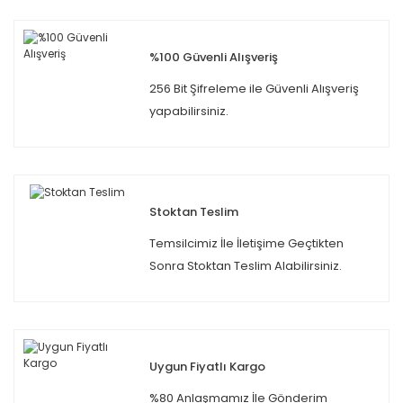
%100 Güvenli Alışveriş
256 Bit Şifreleme ile Güvenli Alışveriş
yapabilirsiniz.
Stoktan Teslim
Temsilcimiz İle İletişime Geçtikten
Sonra Stoktan Teslim Alabilirsiniz.
Uygun Fiyatlı Kargo
%80 Anlaşmamız İle Gönderim