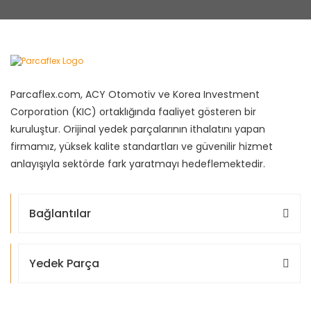
Parcaflex.com, ACY Otomotiv ve Korea Investment
Corporation (KIC) ortaklığında faaliyet gösteren bir
kuruluştur. Orijinal yedek parçalarının ithalatını yapan
firmamız, yüksek kalite standartları ve güvenilir hizmet
anlayışıyla sektörde fark yaratmayı hedeflemektedir.
Bağlantılar
Yedek Parça