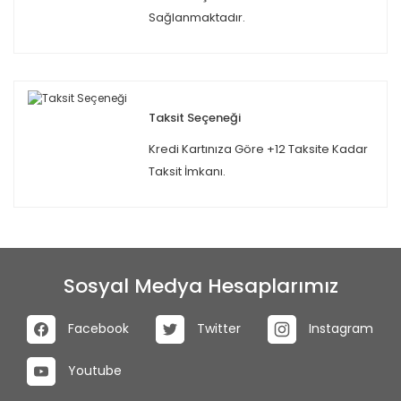
Sağlanmaktadır.
Taksit Seçeneği
Kredi Kartınıza Göre +12 Taksite Kadar
Taksit İmkanı.
Sosyal Medya Hesaplarımız
Facebook
Twitter
Instagram
Youtube