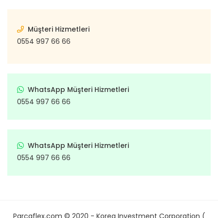
Müşteri Hizmetleri
0554 997 66 66
WhatsApp Müşteri Hizmetleri
0554 997 66 66
WhatsApp Müşteri Hizmetleri
0554 997 66 66
Parcaflex.com © 2020 - Korea Investment Corporation (