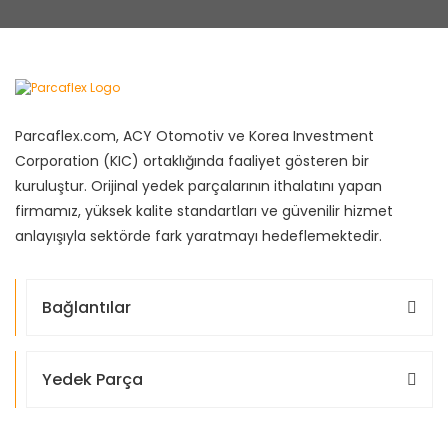
Parcaflex.com, ACY Otomotiv ve Korea Investment
Corporation (KIC) ortaklığında faaliyet gösteren bir
kuruluştur. Orijinal yedek parçalarının ithalatını yapan
firmamız, yüksek kalite standartları ve güvenilir hizmet
anlayışıyla sektörde fark yaratmayı hedeflemektedir.
Bağlantılar
Yedek Parça