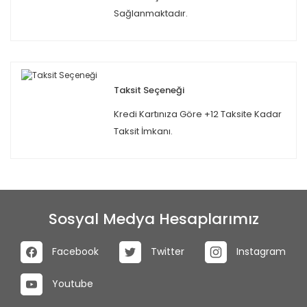
Sağlanmaktadır.
Taksit Seçeneği
Kredi Kartınıza Göre +12 Taksite Kadar
Taksit İmkanı.
Sosyal Medya Hesaplarımız
Facebook
Twitter
Instagram
Youtube