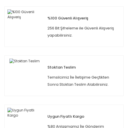
%100 Güvenli Alışveriş
256 Bit Şifreleme ile Güvenli Alışveriş
yapabilirsiniz.
Stoktan Teslim
Temsilcimiz İle İletişime Geçtikten
Sonra Stoktan Teslim Alabilirsiniz.
Uygun Fiyatlı Kargo
%80 Anlaşmamız İle Gönderim