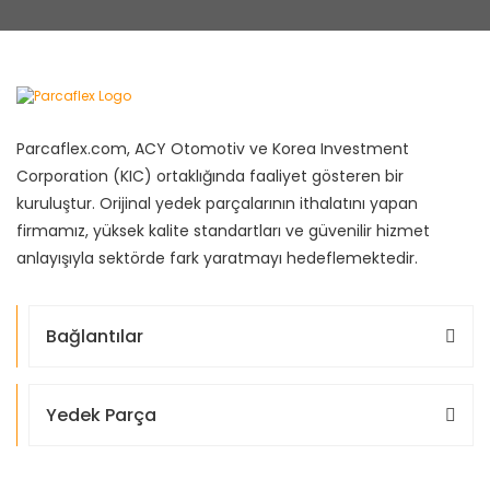
Parcaflex.com, ACY Otomotiv ve Korea Investment
Corporation (KIC) ortaklığında faaliyet gösteren bir
kuruluştur. Orijinal yedek parçalarının ithalatını yapan
firmamız, yüksek kalite standartları ve güvenilir hizmet
anlayışıyla sektörde fark yaratmayı hedeflemektedir.
Bağlantılar
Yedek Parça