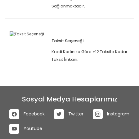
Sağlanmaktadır.
Taksit Seçeneği
Kredi Kartınıza Göre +12 Taksite Kadar
Taksit İmkanı.
Sosyal Medya Hesaplarımız
Facebook
Twitter
Instagram
Youtube