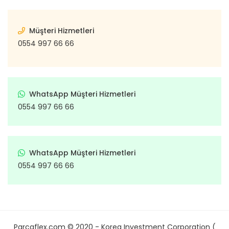
Müşteri Hizmetleri
0554 997 66 66
WhatsApp Müşteri Hizmetleri
0554 997 66 66
WhatsApp Müşteri Hizmetleri
0554 997 66 66
Parcaflex.com © 2020 - Korea Investment Corporation (