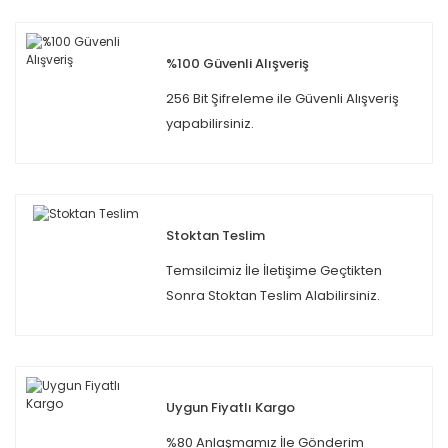
%100 Güvenli Alışveriş
256 Bit Şifreleme ile Güvenli Alışveriş
yapabilirsiniz.
Stoktan Teslim
Temsilcimiz İle İletişime Geçtikten
Sonra Stoktan Teslim Alabilirsiniz.
Uygun Fiyatlı Kargo
%80 Anlaşmamız İle Gönderim