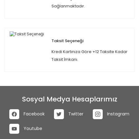
Sağlanmaktadır.
Taksit Seçeneği
Kredi Kartınıza Göre +12 Taksite Kadar
Taksit İmkanı.
Sosyal Medya Hesaplarımız
Facebook
Twitter
Instagram
Youtube