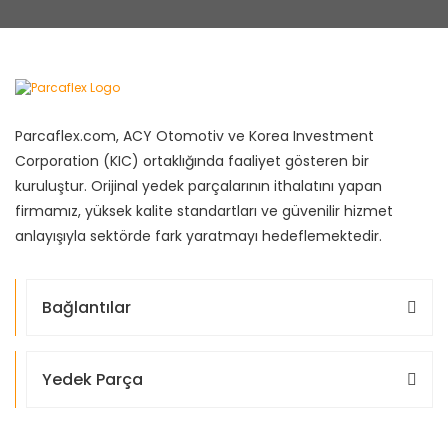
Parcaflex.com, ACY Otomotiv ve Korea Investment
Corporation (KIC) ortaklığında faaliyet gösteren bir
kuruluştur. Orijinal yedek parçalarının ithalatını yapan
firmamız, yüksek kalite standartları ve güvenilir hizmet
anlayışıyla sektörde fark yaratmayı hedeflemektedir.
Bağlantılar
Yedek Parça