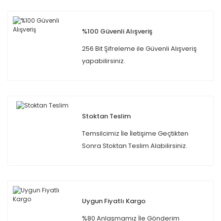
%100 Güvenli Alışveriş
256 Bit Şifreleme ile Güvenli Alışveriş
yapabilirsiniz.
Stoktan Teslim
Temsilcimiz İle İletişime Geçtikten
Sonra Stoktan Teslim Alabilirsiniz.
Uygun Fiyatlı Kargo
%80 Anlaşmamız İle Gönderim