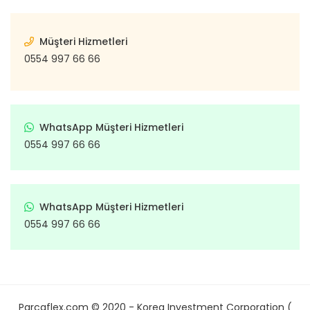
Müşteri Hizmetleri
0554 997 66 66
WhatsApp Müşteri Hizmetleri
0554 997 66 66
WhatsApp Müşteri Hizmetleri
0554 997 66 66
Parcaflex.com © 2020 - Korea Investment Corporation (