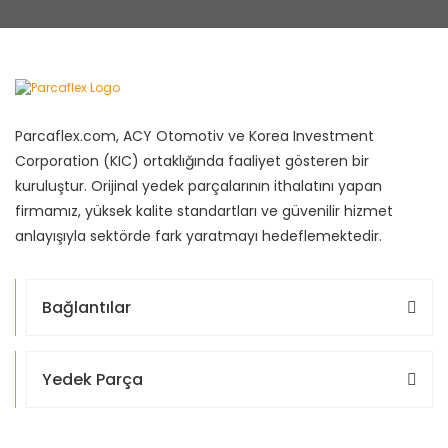
Parcaflex.com, ACY Otomotiv ve Korea Investment
Corporation (KIC) ortaklığında faaliyet gösteren bir
kuruluştur. Orijinal yedek parçalarının ithalatını yapan
firmamız, yüksek kalite standartları ve güvenilir hizmet
anlayışıyla sektörde fark yaratmayı hedeflemektedir.
Bağlantılar
Yedek Parça