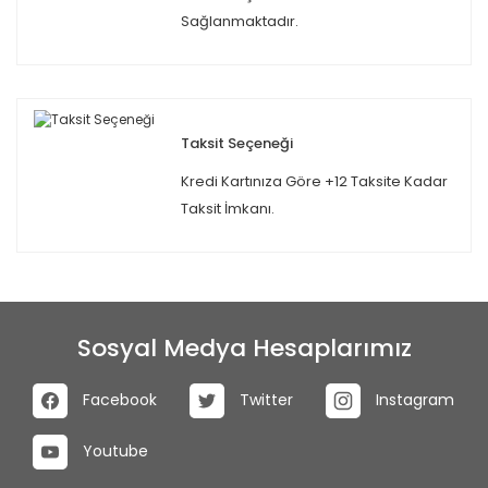
Sağlanmaktadır.
Taksit Seçeneği
Kredi Kartınıza Göre +12 Taksite Kadar
Taksit İmkanı.
Sosyal Medya Hesaplarımız
Facebook
Twitter
Instagram
Youtube