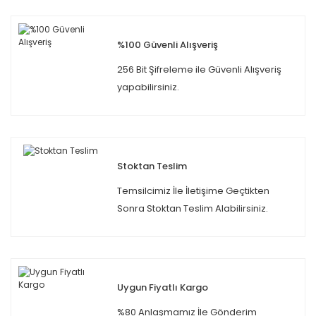
%100 Güvenli Alışveriş
256 Bit Şifreleme ile Güvenli Alışveriş
yapabilirsiniz.
Stoktan Teslim
Temsilcimiz İle İletişime Geçtikten
Sonra Stoktan Teslim Alabilirsiniz.
Uygun Fiyatlı Kargo
%80 Anlaşmamız İle Gönderim