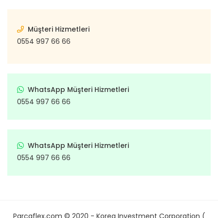
Müşteri Hizmetleri
0554 997 66 66
WhatsApp Müşteri Hizmetleri
0554 997 66 66
WhatsApp Müşteri Hizmetleri
0554 997 66 66
Parcaflex.com © 2020 - Korea Investment Corporation (