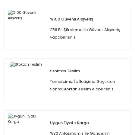
%100 Güvenli Alışveriş
256 Bit Şifreleme ile Güvenli Alışveriş
yapabilirsiniz.
Stoktan Teslim
Temsilcimiz İle İletişime Geçtikten
Sonra Stoktan Teslim Alabilirsiniz.
Uygun Fiyatlı Kargo
%80 Anlaşmamız İle Gönderim