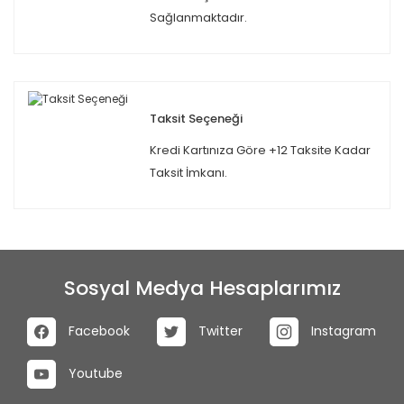
Sağlanmaktadır.
Taksit Seçeneği
Kredi Kartınıza Göre +12 Taksite Kadar
Taksit İmkanı.
Sosyal Medya Hesaplarımız
Facebook
Twitter
Instagram
Youtube