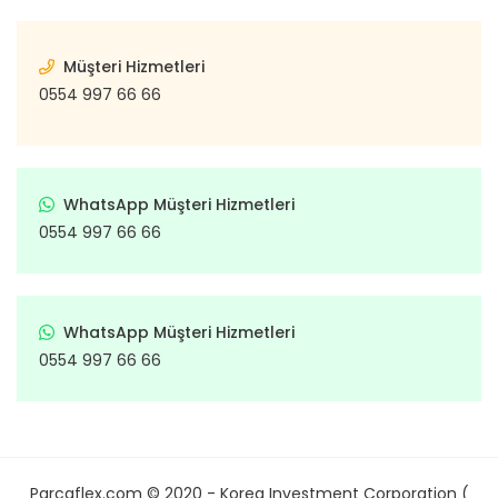
Müşteri Hizmetleri
0554 997 66 66
WhatsApp Müşteri Hizmetleri
0554 997 66 66
WhatsApp Müşteri Hizmetleri
0554 997 66 66
Parcaflex.com © 2020 - Korea Investment Corporation (