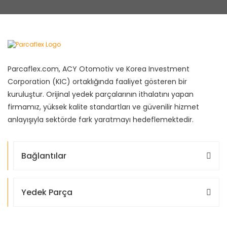
Parcaflex.com, ACY Otomotiv ve Korea Investment
Corporation (KIC) ortaklığında faaliyet gösteren bir
kuruluştur. Orijinal yedek parçalarının ithalatını yapan
firmamız, yüksek kalite standartları ve güvenilir hizmet
anlayışıyla sektörde fark yaratmayı hedeflemektedir.
Bağlantılar
Yedek Parça