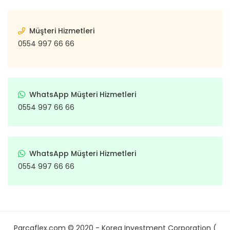
Müşteri Hizmetleri
0554 997 66 66
WhatsApp Müşteri Hizmetleri
0554 997 66 66
WhatsApp Müşteri Hizmetleri
0554 997 66 66
Parcaflex.com © 2020 - Korea Investment Corporation (