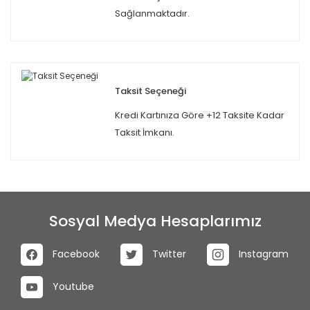
Sağlanmaktadır.
Taksit Seçeneği
Kredi Kartınıza Göre +12 Taksite Kadar
Taksit İmkanı.
Sosyal Medya Hesaplarımız
Facebook
Twitter
Instagram
Youtube