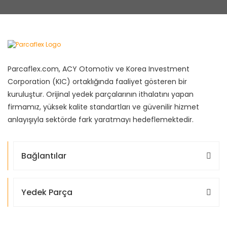
Parcaflex.com, ACY Otomotiv ve Korea Investment
Corporation (KIC) ortaklığında faaliyet gösteren bir
kuruluştur. Orijinal yedek parçalarının ithalatını yapan
firmamız, yüksek kalite standartları ve güvenilir hizmet
anlayışıyla sektörde fark yaratmayı hedeflemektedir.
Bağlantılar
Yedek Parça