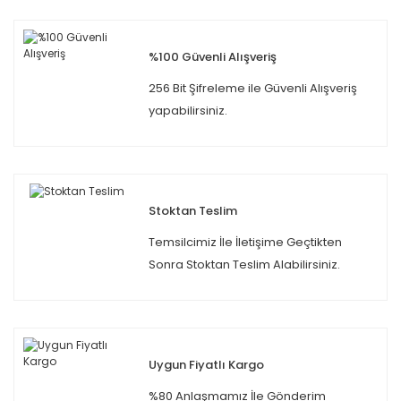
%100 Güvenli Alışveriş
256 Bit Şifreleme ile Güvenli Alışveriş
yapabilirsiniz.
Stoktan Teslim
Temsilcimiz İle İletişime Geçtikten
Sonra Stoktan Teslim Alabilirsiniz.
Uygun Fiyatlı Kargo
%80 Anlaşmamız İle Gönderim