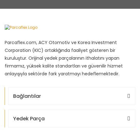
Parcaflex.com, ACY Otomotiv ve Korea Investment
Corporation (KIC) ortaklığında faaliyet gösteren bir
kuruluştur. Orijinal yedek parçalarının ithalatını yapan
firmamız, yüksek kalite standartları ve güvenilir hizmet
anlayışıyla sektörde fark yaratmayı hedeflemektedir.
Bağlantılar
Yedek Parça