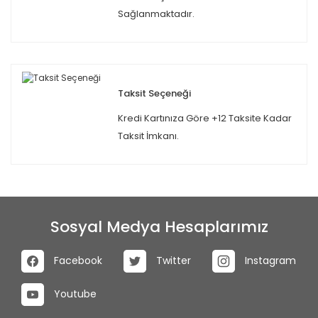
Sağlanmaktadır.
Taksit Seçeneği
Kredi Kartınıza Göre +12 Taksite Kadar
Taksit İmkanı.
Sosyal Medya Hesaplarımız
Facebook
Twitter
Instagram
Youtube