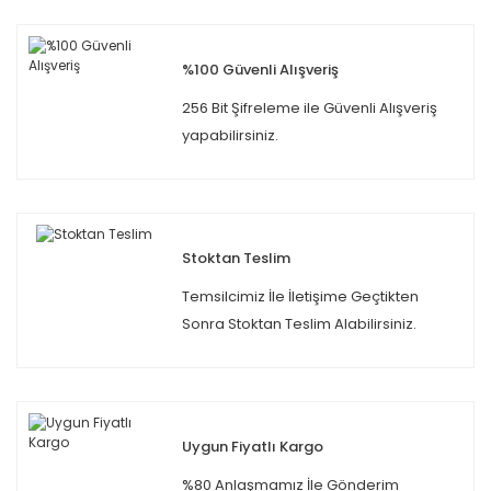
%100 Güvenli Alışveriş
256 Bit Şifreleme ile Güvenli Alışveriş
yapabilirsiniz.
Stoktan Teslim
Temsilcimiz İle İletişime Geçtikten
Sonra Stoktan Teslim Alabilirsiniz.
Uygun Fiyatlı Kargo
%80 Anlaşmamız İle Gönderim