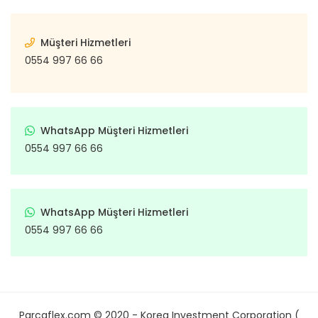
Müşteri Hizmetleri
0554 997 66 66
WhatsApp Müşteri Hizmetleri
0554 997 66 66
WhatsApp Müşteri Hizmetleri
0554 997 66 66
Parcaflex.com © 2020 - Korea Investment Corporation (