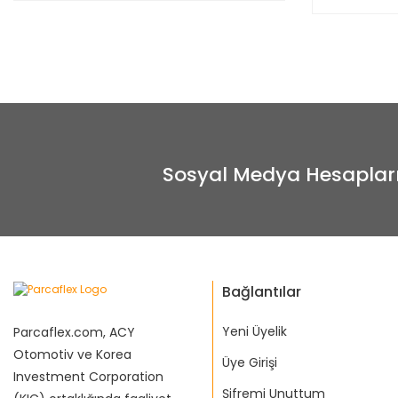
Sosyal Medya Hesaplar
Bağlantılar
Yeni Üyelik
Parcaflex.com, ACY
Otomotiv ve Korea
Üye Girişi
Investment Corporation
Şifremi Unuttum