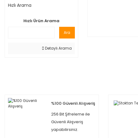
Hızlı Arama
Hızlı Ürün Arama
Ara
Detaylı Arama
%100 Güvenli Alışveriş
256 Bit Şifreleme ile
Güvenli Alışveriş
yapabilirsiniz.