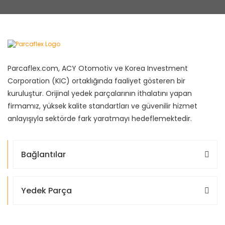
Parcaflex.com, ACY Otomotiv ve Korea Investment
Corporation (KIC) ortaklığında faaliyet gösteren bir
kuruluştur. Orijinal yedek parçalarının ithalatını yapan
firmamız, yüksek kalite standartları ve güvenilir hizmet
anlayışıyla sektörde fark yaratmayı hedeflemektedir.
Bağlantılar
Yedek Parça