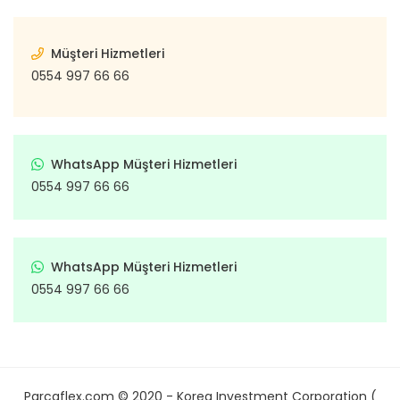
Müşteri Hizmetleri
0554 997 66 66
WhatsApp Müşteri Hizmetleri
0554 997 66 66
WhatsApp Müşteri Hizmetleri
0554 997 66 66
Parcaflex.com © 2020 - Korea Investment Corporation (