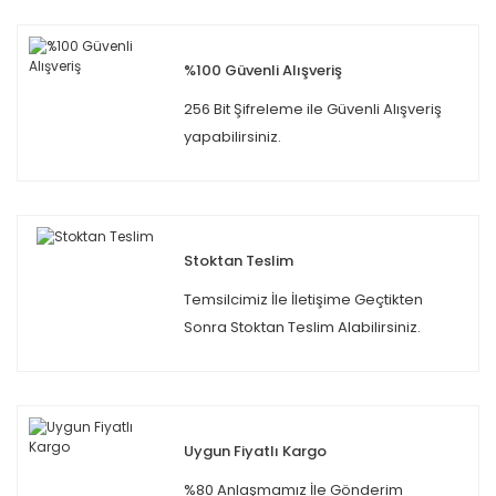
%100 Güvenli Alışveriş
256 Bit Şifreleme ile Güvenli Alışveriş
yapabilirsiniz.
Stoktan Teslim
Temsilcimiz İle İletişime Geçtikten
Sonra Stoktan Teslim Alabilirsiniz.
Uygun Fiyatlı Kargo
%80 Anlaşmamız İle Gönderim