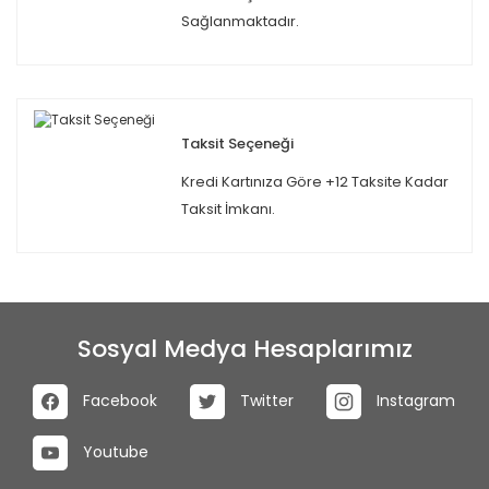
Sağlanmaktadır.
Taksit Seçeneği
Kredi Kartınıza Göre +12 Taksite Kadar
Taksit İmkanı.
Sosyal Medya Hesaplarımız
Facebook
Twitter
Instagram
Youtube