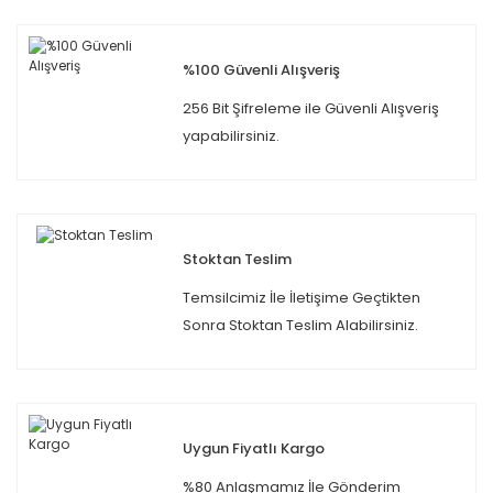
%100 Güvenli Alışveriş
256 Bit Şifreleme ile Güvenli Alışveriş
yapabilirsiniz.
Stoktan Teslim
Temsilcimiz İle İletişime Geçtikten
Sonra Stoktan Teslim Alabilirsiniz.
Uygun Fiyatlı Kargo
%80 Anlaşmamız İle Gönderim