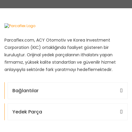
Parcaflex.com, ACY Otomotiv ve Korea Investment
Corporation (KIC) ortaklığında faaliyet gösteren bir
kuruluştur. Orijinal yedek parçalarının ithalatını yapan
firmamız, yüksek kalite standartları ve güvenilir hizmet
anlayışıyla sektörde fark yaratmayı hedeflemektedir.
Bağlantılar
Yedek Parça