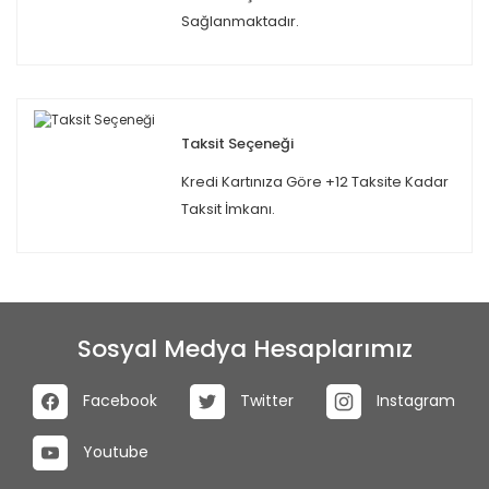
Sağlanmaktadır.
Taksit Seçeneği
Kredi Kartınıza Göre +12 Taksite Kadar
Taksit İmkanı.
Sosyal Medya Hesaplarımız
Facebook
Twitter
Instagram
Youtube