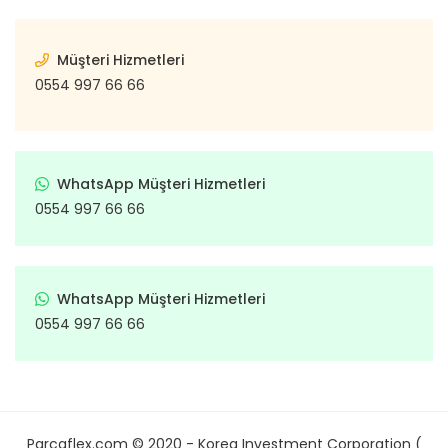
Müşteri Hizmetleri
0554 997 66 66
WhatsApp Müşteri Hizmetleri
0554 997 66 66
WhatsApp Müşteri Hizmetleri
0554 997 66 66
Parcaflex.com © 2020 - Korea Investment Corporation (