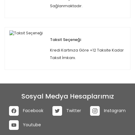
Sağlanmaktadır.
Taksit Seçeneği
Kredi Kartınıza Göre +12 Taksite Kadar
Taksit İmkanı.
Sosyal Medya Hesaplarımız
Facebook
Twitter
Instagram
Youtube