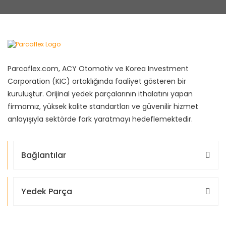
Parcaflex.com, ACY Otomotiv ve Korea Investment
Corporation (KIC) ortaklığında faaliyet gösteren bir
kuruluştur. Orijinal yedek parçalarının ithalatını yapan
firmamız, yüksek kalite standartları ve güvenilir hizmet
anlayışıyla sektörde fark yaratmayı hedeflemektedir.
Bağlantılar
Yedek Parça