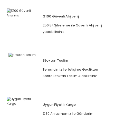
%100 Güvenli Alışveriş
256 Bit Şifreleme ile Güvenli Alışveriş
yapabilirsiniz.
Stoktan Teslim
Temsilcimiz İle İletişime Geçtikten
Sonra Stoktan Teslim Alabilirsiniz.
Uygun Fiyatlı Kargo
%80 Anlaşmamız İle Gönderim