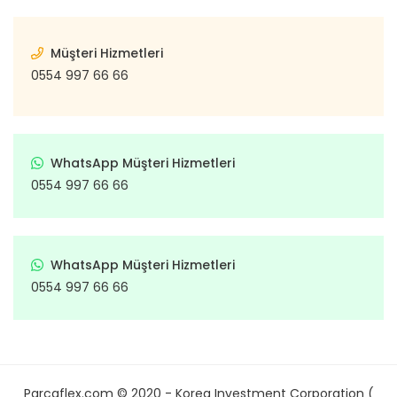
Müşteri Hizmetleri
0554 997 66 66
WhatsApp Müşteri Hizmetleri
0554 997 66 66
WhatsApp Müşteri Hizmetleri
0554 997 66 66
Parcaflex.com © 2020 - Korea Investment Corporation (