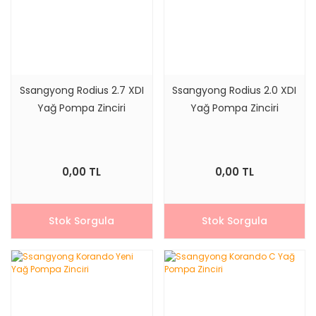
Ssangyong Rodius 2.7 XDI
Ssangyong Rodius 2.0 XDI
Yağ Pompa Zinciri
Yağ Pompa Zinciri
0,00 TL
0,00 TL
Stok Sorgula
Stok Sorgula