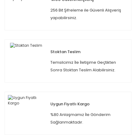
256 Bit Şifreleme ile Güvenli Alışveriş
yapabilirsiniz.
Stoktan Teslim
Temsilcimiz İle İletişime Geçtikten
Sonra Stoktan Teslim Alabilirsiniz.
Uygun Fiyatlı Kargo
%80 Anlaşmamız İle Gönderim
Sağlanmaktadır.