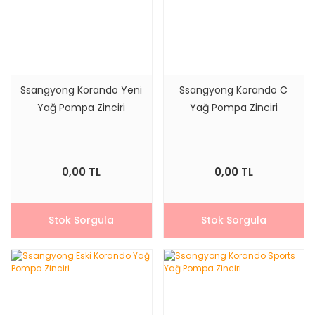
Ssangyong Korando Yeni
Ssangyong Korando C
Yağ Pompa Zinciri
Yağ Pompa Zinciri
0,00 TL
0,00 TL
Stok Sorgula
Stok Sorgula