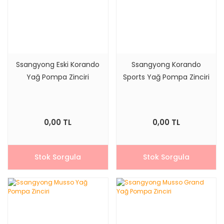
Ssangyong Eski Korando
Ssangyong Korando
Yağ Pompa Zinciri
Sports Yağ Pompa Zinciri
0,00 TL
0,00 TL
Stok Sorgula
Stok Sorgula