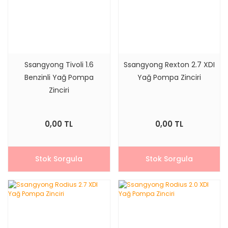
Ssangyong Tivoli 1.6
Ssangyong Rexton 2.7 XDI
Benzinli Yağ Pompa
Yağ Pompa Zinciri
Zinciri
0,00 TL
0,00 TL
Stok Sorgula
Stok Sorgula