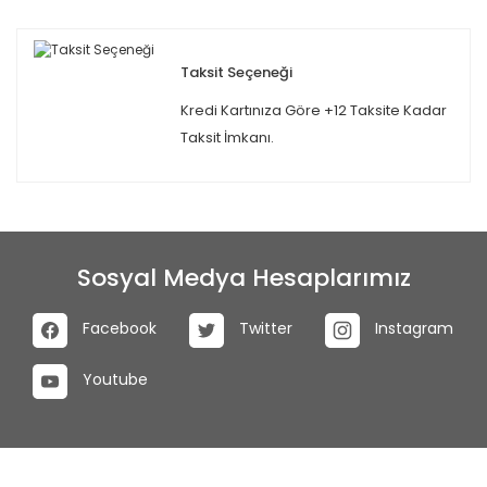
Taksit Seçeneği
Kredi Kartınıza Göre +12 Taksite Kadar
Taksit İmkanı.
Sosyal Medya Hesaplarımız
Facebook
Twitter
Instagram
Youtube