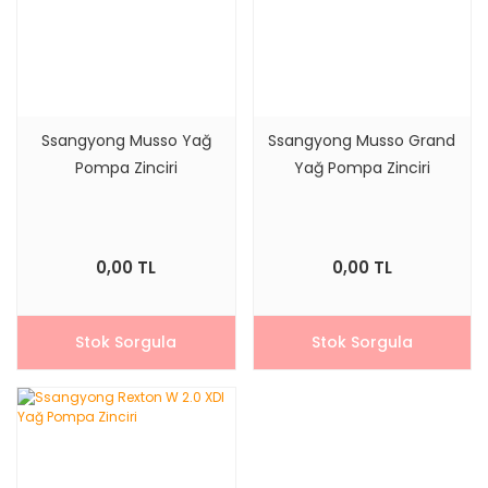
Ssangyong Musso Yağ
Ssangyong Musso Grand
Pompa Zinciri
Yağ Pompa Zinciri
0,00 TL
0,00 TL
Stok Sorgula
Stok Sorgula