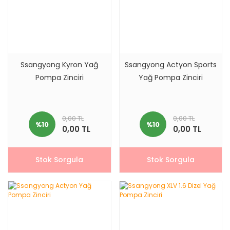
Ssangyong Kyron Yağ
Ssangyong Actyon Sports
Pompa Zinciri
Yağ Pompa Zinciri
0,00 TL
0,00 TL
%10
%10
0,00 TL
0,00 TL
Stok Sorgula
Stok Sorgula