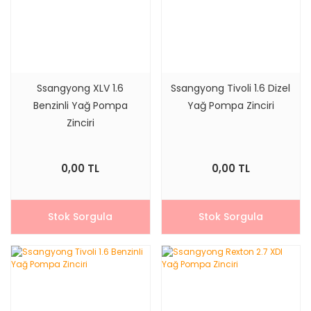
Ssangyong XLV 1.6
Ssangyong Tivoli 1.6 Dizel
Benzinli Yağ Pompa
Yağ Pompa Zinciri
Zinciri
0,00 TL
0,00 TL
Stok Sorgula
Stok Sorgula