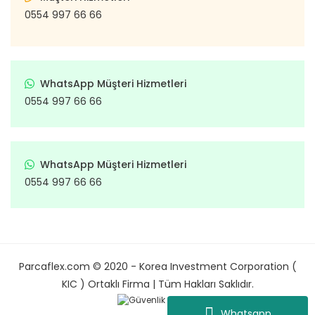
0554 997 66 66
WhatsApp Müşteri Hizmetleri
0554 997 66 66
WhatsApp Müşteri Hizmetleri
0554 997 66 66
Parcaflex.com © 2020 - Korea Investment Corporation (
KIC ) Ortaklı Firma | Tüm Hakları Saklıdır.
Whatsapp