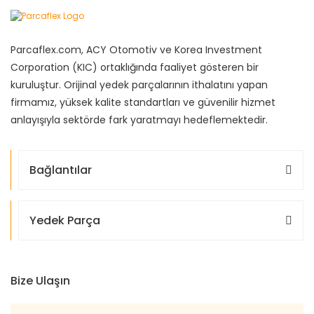
Parcaflex.com, ACY Otomotiv ve Korea Investment
Corporation (KIC) ortaklığında faaliyet gösteren bir
kuruluştur. Orijinal yedek parçalarının ithalatını yapan
firmamız, yüksek kalite standartları ve güvenilir hizmet
anlayışıyla sektörde fark yaratmayı hedeflemektedir.
Bağlantılar
Yedek Parça
Bize Ulaşın