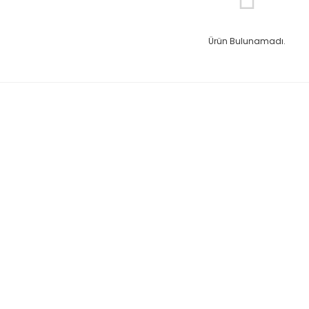
Ürün Bulunamadı.