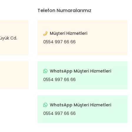
Telefon Numaralarımız
Müşteri Hizmetleri
büyük Cd.
0554 997 66 66
WhatsApp Müşteri Hizmetleri
0554 997 66 66
WhatsApp Müşteri Hizmetleri
0554 997 66 66