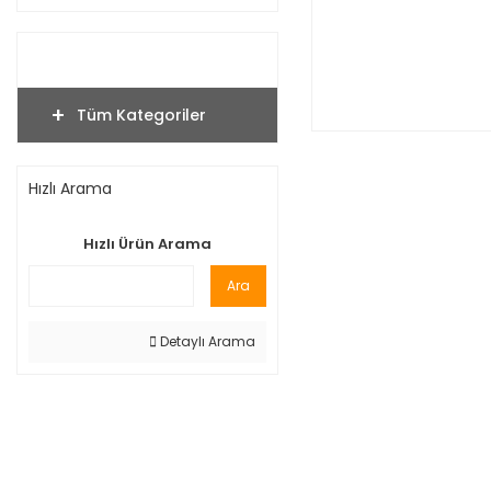
Tüm Kategoriler
Hızlı Arama
Hızlı Ürün Arama
Ara
Detaylı Arama