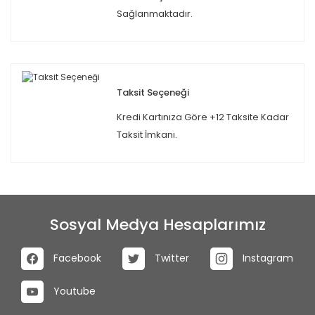
Sağlanmaktadır.
Taksit Seçeneği
Kredi Kartınıza Göre +12 Taksite Kadar
Taksit İmkanı.
Sosyal Medya Hesaplarımız
Facebook
Twitter
Instagram
Youtube