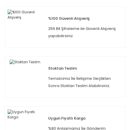
%100 Güvenli Alışveriş
256 Bit Şifreleme ile Güvenli Alışveriş
yapabilirsiniz.
Stoktan Teslim
Temsilcimiz İle İletişime Geçtikten
Sonra Stoktan Teslim Alabilirsiniz.
Uygun Fiyatlı Kargo
%80 Anlaşmamız İle Gönderim