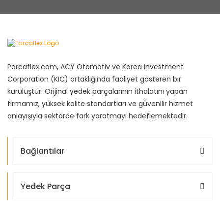
Parcaflex.com, ACY Otomotiv ve Korea Investment
Corporation (KIC) ortaklığında faaliyet gösteren bir
kuruluştur. Orijinal yedek parçalarının ithalatını yapan
firmamız, yüksek kalite standartları ve güvenilir hizmet
anlayışıyla sektörde fark yaratmayı hedeflemektedir.
Bağlantılar
Yedek Parça