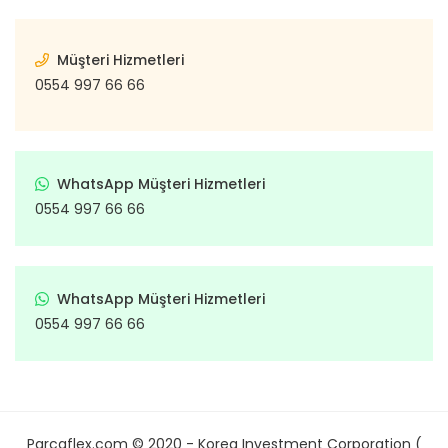
Müşteri Hizmetleri
0554 997 66 66
WhatsApp Müşteri Hizmetleri
0554 997 66 66
WhatsApp Müşteri Hizmetleri
0554 997 66 66
Parcaflex.com © 2020 - Korea Investment Corporation (