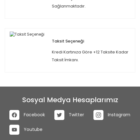
Sağlanmaktadır.
Taksit Seçeneği
Kredi Kartınıza Göre +12 Taksite Kadar
Taksit İmkanı.
Sosyal Medya Hesaplarımız
Facebook
Twitter
Instagram
Youtube