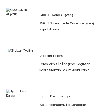
%100 Güvenli Alışveriş
256 Bit Şifreleme ile Güvenli Alışveriş
yapabilirsiniz.
Stoktan Teslim
Temsilcimiz İle İletişime Geçtikten
Sonra Stoktan Teslim Alabilirsiniz.
Uygun Fiyatlı Kargo
%80 Anlaşmamız İle Gönderim