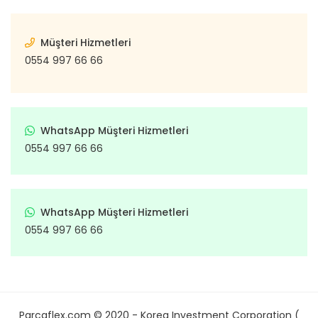
Müşteri Hizmetleri
0554 997 66 66
WhatsApp Müşteri Hizmetleri
0554 997 66 66
WhatsApp Müşteri Hizmetleri
0554 997 66 66
Parcaflex.com © 2020 - Korea Investment Corporation (