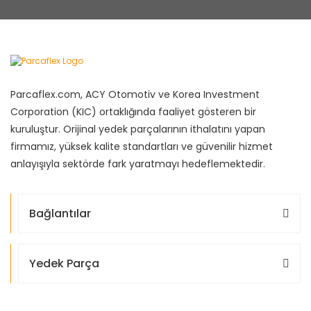
Parcaflex.com, ACY Otomotiv ve Korea Investment
Corporation (KIC) ortaklığında faaliyet gösteren bir
kuruluştur. Orijinal yedek parçalarının ithalatını yapan
firmamız, yüksek kalite standartları ve güvenilir hizmet
anlayışıyla sektörde fark yaratmayı hedeflemektedir.
Bağlantılar
Yedek Parça