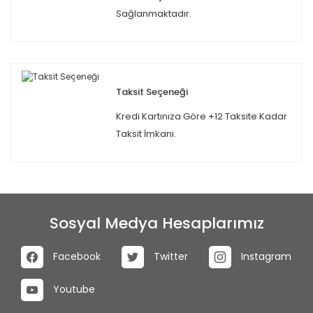
Sağlanmaktadır.
Taksit Seçeneği
Kredi Kartınıza Göre +12 Taksite Kadar
Taksit İmkanı.
Sosyal Medya Hesaplarımız
Facebook
Twitter
Instagram
Youtube