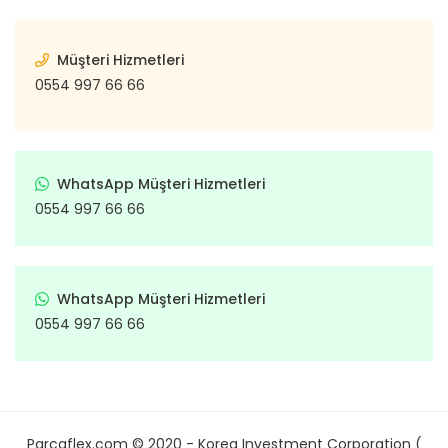
Müşteri Hizmetleri
0554 997 66 66
WhatsApp Müşteri Hizmetleri
0554 997 66 66
WhatsApp Müşteri Hizmetleri
0554 997 66 66
Parcaflex.com © 2020 - Korea Investment Corporation (