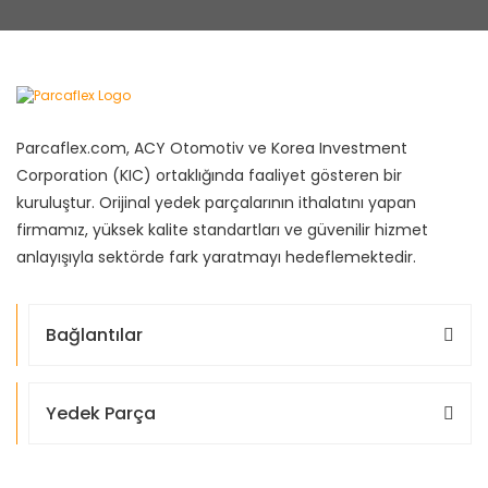
Parcaflex.com, ACY Otomotiv ve Korea Investment
Corporation (KIC) ortaklığında faaliyet gösteren bir
kuruluştur. Orijinal yedek parçalarının ithalatını yapan
firmamız, yüksek kalite standartları ve güvenilir hizmet
anlayışıyla sektörde fark yaratmayı hedeflemektedir.
Bağlantılar
Yedek Parça