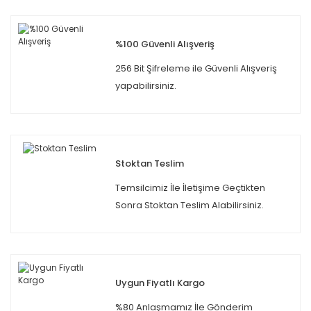
%100 Güvenli Alışveriş
256 Bit Şifreleme ile Güvenli Alışveriş
yapabilirsiniz.
Stoktan Teslim
Temsilcimiz İle İletişime Geçtikten
Sonra Stoktan Teslim Alabilirsiniz.
Uygun Fiyatlı Kargo
%80 Anlaşmamız İle Gönderim