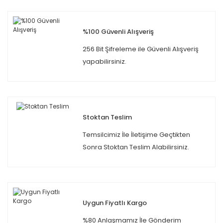
%100 Güvenli Alışveriş
256 Bit Şifreleme ile Güvenli Alışveriş
yapabilirsiniz.
Stoktan Teslim
Temsilcimiz İle İletişime Geçtikten
Sonra Stoktan Teslim Alabilirsiniz.
Uygun Fiyatlı Kargo
%80 Anlaşmamız İle Gönderim