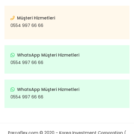
Müşteri Hizmetleri
0554 997 66 66
WhatsApp Müşteri Hizmetleri
0554 997 66 66
WhatsApp Müşteri Hizmetleri
0554 997 66 66
Parcaflex.com © 2020 - Korea Investment Corporation (