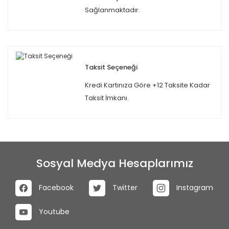
Sağlanmaktadır.
Taksit Seçeneği
Kredi Kartınıza Göre +12 Taksite Kadar
Taksit İmkanı.
Sosyal Medya Hesaplarımız
Facebook
Twitter
Instagram
Youtube