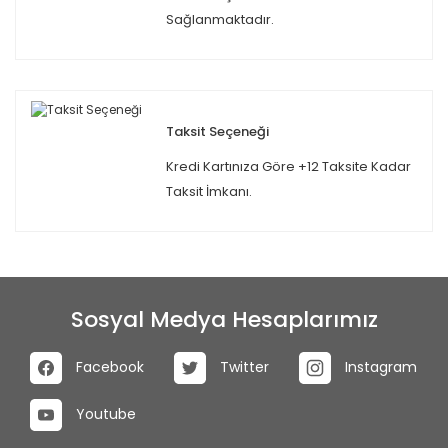
Sağlanmaktadır.
Taksit Seçeneği
Kredi Kartınıza Göre +12 Taksite Kadar
Taksit İmkanı.
Sosyal Medya Hesaplarımız
Facebook
Twitter
Instagram
Youtube