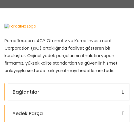
Parcaflex.com, ACY Otomotiv ve Korea Investment
Corporation (KIC) ortaklığında faaliyet gösteren bir
kuruluştur. Orijinal yedek parçalarının ithalatını yapan
firmamız, yüksek kalite standartları ve güvenilir hizmet
anlayışıyla sektörde fark yaratmayı hedeflemektedir.
Bağlantılar
Yedek Parça