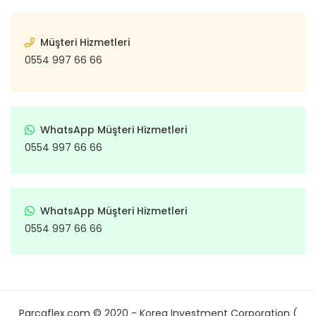
Müşteri Hizmetleri
0554 997 66 66
WhatsApp Müşteri Hizmetleri
0554 997 66 66
WhatsApp Müşteri Hizmetleri
0554 997 66 66
Parcaflex.com © 2020 - Korea Investment Corporation (