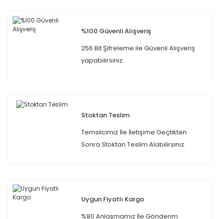
%100 Güvenli Alışveriş
256 Bit Şifreleme ile Güvenli Alışveriş
yapabilirsiniz.
Stoktan Teslim
Temsilcimiz İle İletişime Geçtikten
Sonra Stoktan Teslim Alabilirsiniz.
Uygun Fiyatlı Kargo
%80 Anlaşmamız İle Gönderim