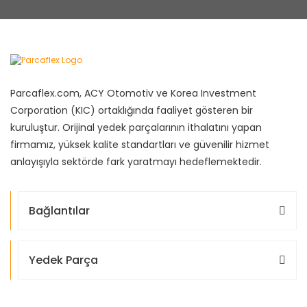
Parcaflex.com, ACY Otomotiv ve Korea Investment
Corporation (KIC) ortaklığında faaliyet gösteren bir
kuruluştur. Orijinal yedek parçalarının ithalatını yapan
firmamız, yüksek kalite standartları ve güvenilir hizmet
anlayışıyla sektörde fark yaratmayı hedeflemektedir.
Bağlantılar
Yedek Parça