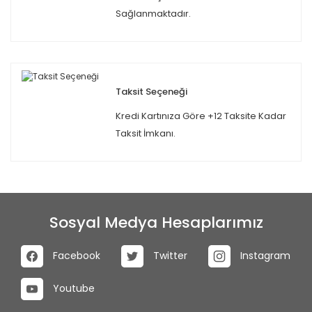
Sağlanmaktadır.
Taksit Seçeneği
Kredi Kartınıza Göre +12 Taksite Kadar
Taksit İmkanı.
Sosyal Medya Hesaplarımız
Facebook
Twitter
Instagram
Youtube