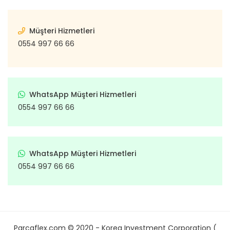
Müşteri Hizmetleri
0554 997 66 66
WhatsApp Müşteri Hizmetleri
0554 997 66 66
WhatsApp Müşteri Hizmetleri
0554 997 66 66
Parcaflex.com © 2020 - Korea Investment Corporation (