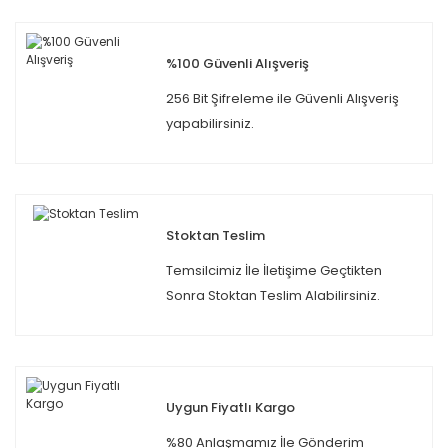
%100 Güvenli Alışveriş
256 Bit Şifreleme ile Güvenli Alışveriş
yapabilirsiniz.
Stoktan Teslim
Temsilcimiz İle İletişime Geçtikten
Sonra Stoktan Teslim Alabilirsiniz.
Uygun Fiyatlı Kargo
%80 Anlaşmamız İle Gönderim